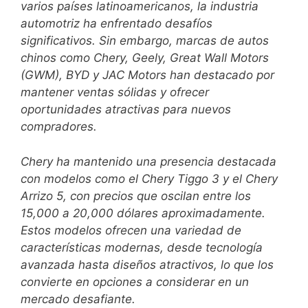
varios países latinoamericanos, la industria
automotriz ha enfrentado desafíos
significativos. Sin embargo, marcas de autos
chinos como Chery, Geely, Great Wall Motors
(GWM), BYD y JAC Motors han destacado por
mantener ventas sólidas y ofrecer
oportunidades atractivas para nuevos
compradores.
Chery ha mantenido una presencia destacada
con modelos como el Chery Tiggo 3 y el Chery
Arrizo 5, con precios que oscilan entre los
15,000 a 20,000 dólares aproximadamente.
Estos modelos ofrecen una variedad de
características modernas, desde tecnología
avanzada hasta diseños atractivos, lo que los
convierte en opciones a considerar en un
mercado desafiante.