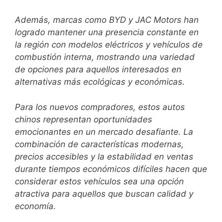
Además, marcas como BYD y JAC Motors han
logrado mantener una presencia constante en
la región con modelos eléctricos y vehículos de
combustión interna, mostrando una variedad
de opciones para aquellos interesados en
alternativas más ecológicas y económicas.
Para los nuevos compradores, estos autos
chinos representan oportunidades
emocionantes en un mercado desafiante. La
combinación de características modernas,
precios accesibles y la estabilidad en ventas
durante tiempos económicos difíciles hacen que
considerar estos vehículos sea una opción
atractiva para aquellos que buscan calidad y
economía.