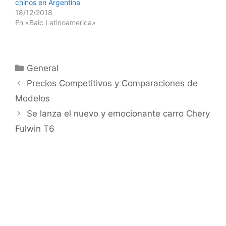
chinos en Argentina
18/12/2018
En «Baic Latinoamerica»
General
Precios Competitivos y Comparaciones de
Modelos
Se lanza el nuevo y emocionante carro Chery
Fulwin T6