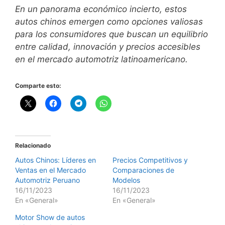
En un panorama económico incierto, estos
autos chinos emergen como opciones valiosas
para los consumidores que buscan un equilibrio
entre calidad, innovación y precios accesibles
en el mercado automotriz latinoamericano.
Comparte esto:
Relacionado
Autos Chinos: Líderes en
Precios Competitivos y
Ventas en el Mercado
Comparaciones de
Automotriz Peruano
Modelos
16/11/2023
16/11/2023
En «General»
En «General»
Motor Show de autos