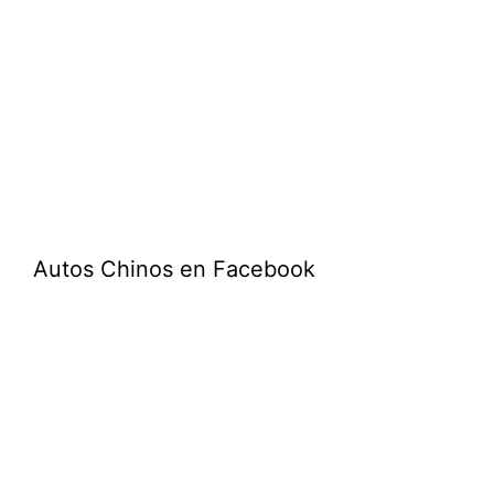
Autos Chinos en Facebook