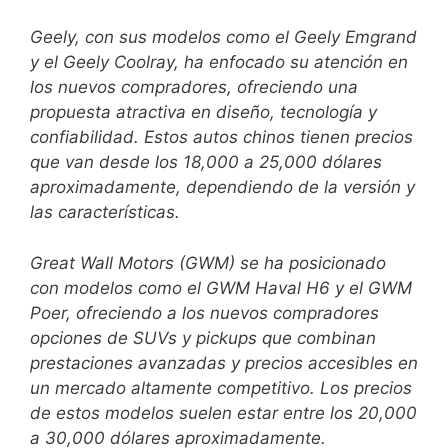
Geely, con sus modelos como el Geely Emgrand
y el Geely Coolray, ha enfocado su atención en
los nuevos compradores, ofreciendo una
propuesta atractiva en diseño, tecnología y
confiabilidad. Estos autos chinos tienen precios
que van desde los 18,000 a 25,000 dólares
aproximadamente, dependiendo de la versión y
las características.
Great Wall Motors (GWM) se ha posicionado
con modelos como el GWM Haval H6 y el GWM
Poer, ofreciendo a los nuevos compradores
opciones de SUVs y pickups que combinan
prestaciones avanzadas y precios accesibles en
un mercado altamente competitivo. Los precios
de estos modelos suelen estar entre los 20,000
a 30,000 dólares aproximadamente.