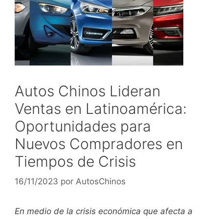
Autos Chinos Lideran
Ventas en Latinoamérica:
Oportunidades para
Nuevos Compradores en
Tiempos de Crisis
16/11/2023
por
AutosChinos
En medio de la crisis económica que afecta a