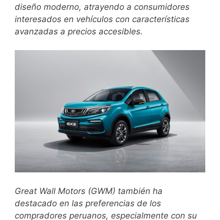
diseño moderno, atrayendo a consumidores
interesados en vehículos con características
avanzadas a precios accesibles.
Great Wall Motors (GWM) también ha
destacado en las preferencias de los
compradores peruanos, especialmente con su