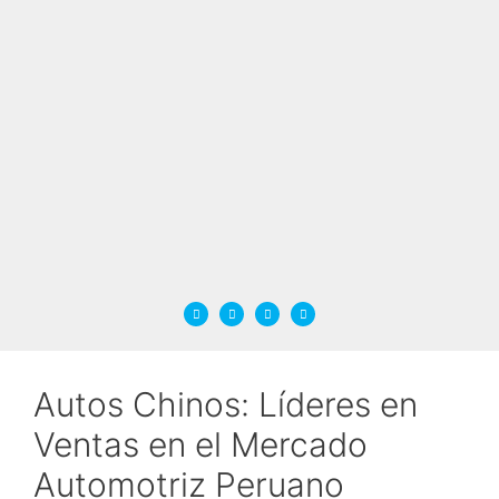
Autos Chinos: Líderes en
Ventas en el Mercado
Automotriz Peruano