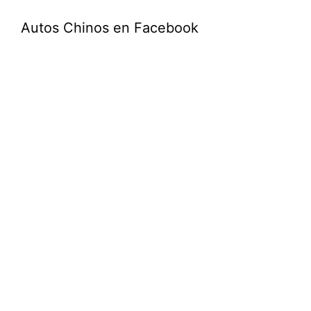
Autos Chinos en Facebook