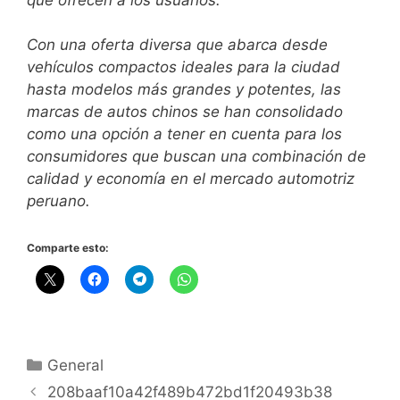
Con una oferta diversa que abarca desde
vehículos compactos ideales para la ciudad
hasta modelos más grandes y potentes, las
marcas de autos chinos se han consolidado
como una opción a tener en cuenta para los
consumidores que buscan una combinación de
calidad y economía en el mercado automotriz
peruano.
Comparte esto:
General
208baaf10a42f489b472bd1f20493b38