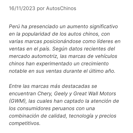
16/11/2023
por
AutosChinos
Perú ha presenciado un aumento significativo
en la popularidad de los autos chinos, con
varias marcas posicionándose como líderes en
ventas en el país. Según datos recientes del
mercado automotriz, las marcas de vehículos
chinos han experimentado un crecimiento
notable en sus ventas durante el último año.
Entre las marcas más destacadas se
encuentran Chery, Geely y Great Wall Motors
(GWM), las cuales han captado la atención de
los consumidores peruanos con una
combinación de calidad, tecnología y precios
competitivos.