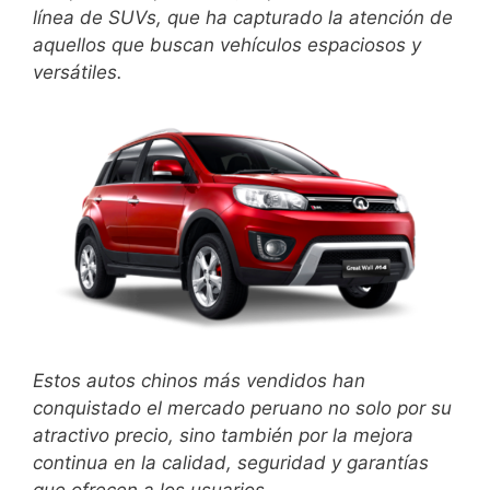
línea de SUVs, que ha capturado la atención de
aquellos que buscan vehículos espaciosos y
versátiles.
Estos autos chinos más vendidos han
conquistado el mercado peruano no solo por su
atractivo precio, sino también por la mejora
continua en la calidad, seguridad y garantías
que ofrecen a los usuarios.