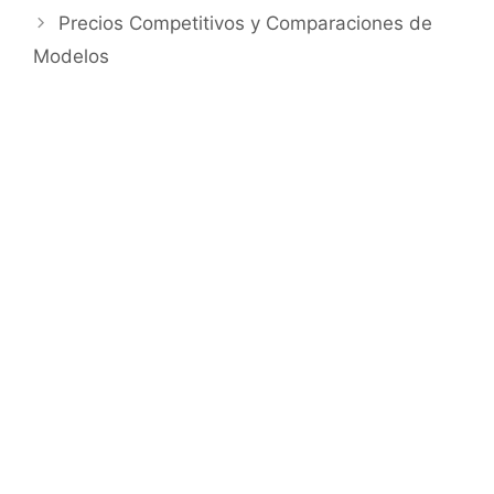
Precios Competitivos y Comparaciones de
Modelos