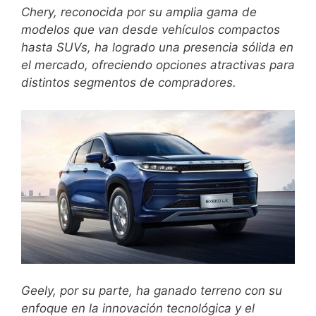
Chery, reconocida por su amplia gama de
modelos que van desde vehículos compactos
hasta SUVs, ha logrado una presencia sólida en
el mercado, ofreciendo opciones atractivas para
distintos segmentos de compradores.
Geely, por su parte, ha ganado terreno con su
enfoque en la innovación tecnológica y el