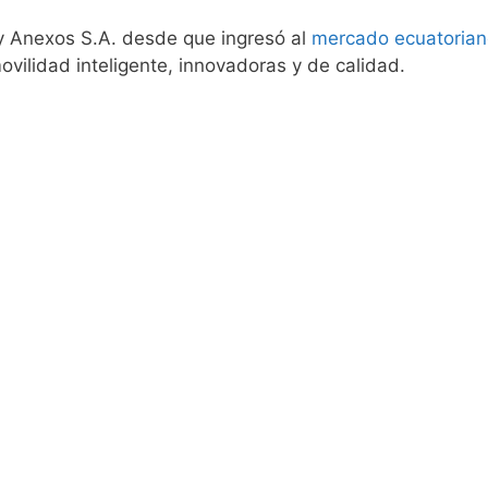
y Anexos S.A. desde que ingresó al
mercado ecuatorian
ovilidad inteligente, innovadoras y de calidad.