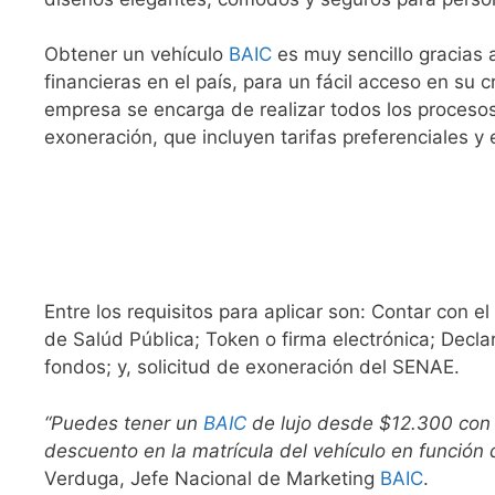
Obtener un vehículo
BAIC
es muy sencillo gracias 
financieras en el país, para un fácil acceso en su c
empresa se encarga de realizar todos los procesos
exoneración, que incluyen tarifas preferenciales y 
Entre los requisitos para aplicar son: Contar con e
de Salúd Pública; Token o firma electrónica; Decla
fondos; y, solicitud de exoneración del SENAE.
“Puedes tener un
BAIC
de lujo desde $12.300 con
descuento en la matrícula del vehículo en función
Verduga, Jefe Nacional de Marketing
BAIC
.