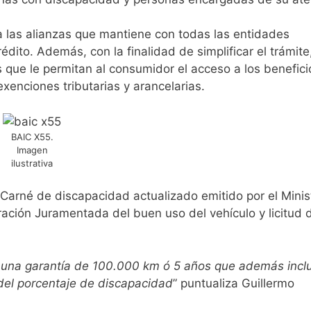
a las alianzas que mantiene con todas las entidades
rédito. Además, con la finalidad de simplificar el trámite,
 que le permitan al consumidor el acceso a los benefici
exenciones tributarias y arancelarias.
BAIC X55.
Imagen
ilustrativa
l Carné de discapacidad actualizado emitido por el Minis
ración Juramentada del buen uso del vehículo y licitud 
 una garantía de 100.000 km ó 5 años que además incl
 del porcentaje de discapacidad
” puntualiza Guillermo