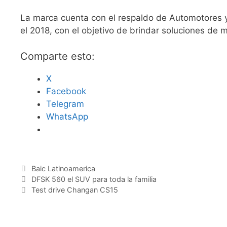
La marca cuenta con el respaldo de Automotores 
el 2018, con el objetivo de brindar soluciones de m
Comparte esto:
X
Facebook
Telegram
WhatsApp
Baic Latinoamerica
DFSK 560 el SUV para toda la familia
Test drive Changan CS15