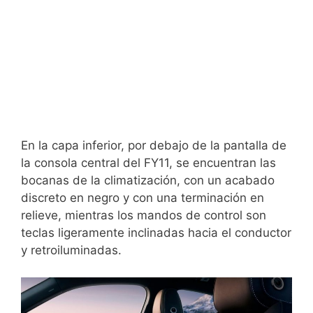
En la capa inferior, por debajo de la pantalla de
la consola central del FY11, se encuentran las
bocanas de la climatización, con un acabado
discreto en negro y con una terminación en
relieve, mientras los mandos de control son
teclas ligeramente inclinadas hacia el conductor
y retroiluminadas.