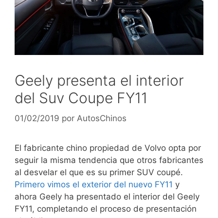
Geely presenta el interior
del Suv Coupe FY11
01/02/2019
por
AutosChinos
El fabricante chino propiedad de Volvo opta por
seguir la misma tendencia que otros fabricantes
al desvelar el que es su primer SUV coupé.
Primero vimos el exterior del nuevo FY11
y
ahora Geely ha presentado el interior del Geely
FY11, completando el proceso de presentación