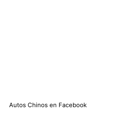
Autos Chinos en Facebook