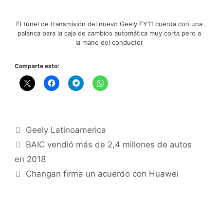
El túnel de transmisión del nuevo Geely FY11 cuenta con una
palanca para la caja de cambios automática muy corta pero a
la mano del conductor
Comparte esto:
Geely Latinoamerica
BAIC vendió más de 2,4 millones de autos
en 2018
Changan firma un acuerdo con Huawei