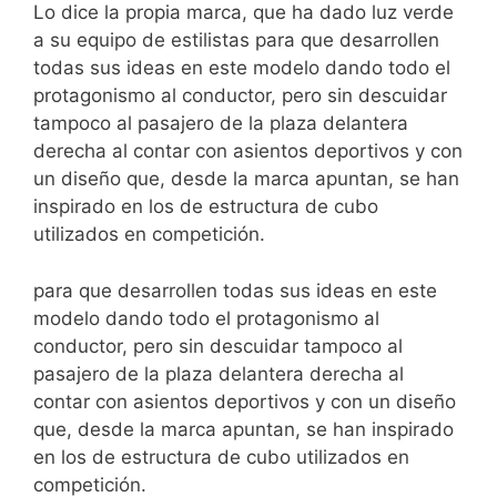
Lo dice la propia marca, que ha dado luz verde
a su equipo de estilistas para que desarrollen
todas sus ideas en este modelo dando todo el
protagonismo al conductor, pero sin descuidar
tampoco al pasajero de la plaza delantera
derecha al contar con asientos deportivos y con
un diseño que, desde la marca apuntan, se han
inspirado en los de estructura de cubo
utilizados en competición.
para que desarrollen todas sus ideas en este
modelo dando todo el protagonismo al
conductor, pero sin descuidar tampoco al
pasajero de la plaza delantera derecha al
contar con asientos deportivos y con un diseño
que, desde la marca apuntan, se han inspirado
en los de estructura de cubo utilizados en
competición.