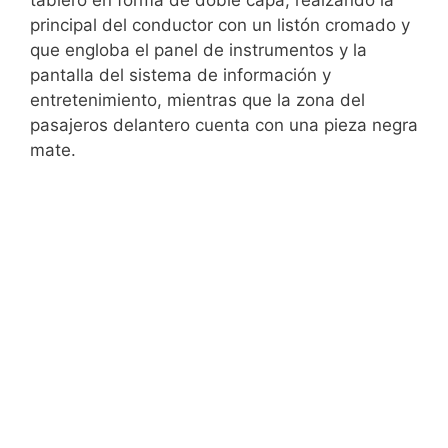
principal del conductor con un listón cromado y
que engloba el panel de instrumentos y la
pantalla del sistema de información y
entretenimiento, mientras que la zona del
pasajeros delantero cuenta con una pieza negra
mate.