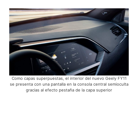
Como capas superpuestas, el interior del nuevo Geely FY11
se presenta con una pantalla en la consola central semioculta
gracias al efecto pestaña de la capa superior