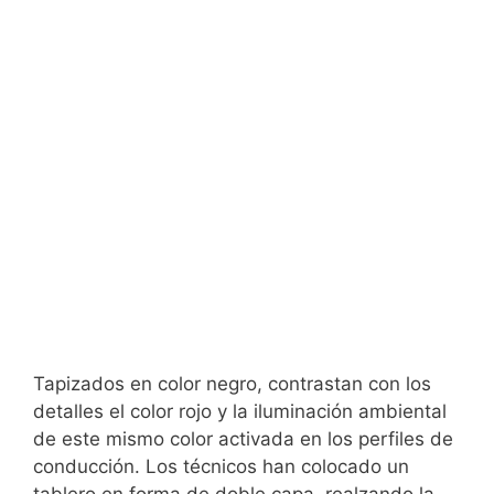
Tapizados en color negro, contrastan con los
detalles el color rojo y la iluminación ambiental
de este mismo color activada en los perfiles de
conducción. Los técnicos han colocado un
tablero en forma de doble capa, realzando la