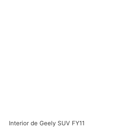
Interior de Geely SUV FY11