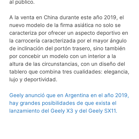
al público.
A la venta en China durante este año 2019, el
nuevo modelo de la firma asiática no solo se
caracteriza por ofrecer un aspecto deportivo en
la carrocería caracterizada por el mayor ángulo
de inclinación del portón trasero, sino también
por concebir un modelo con un interior a la
altura de las circunstancias, con un diseño del
tablero que combina tres cualidades: elegancia,
lujo y deportividad.
Geely anunció que en Argentina en el año 2019,
hay grandes posibilidades de que exista el
lanzamiento del Geely X3 y del Geely SX11.