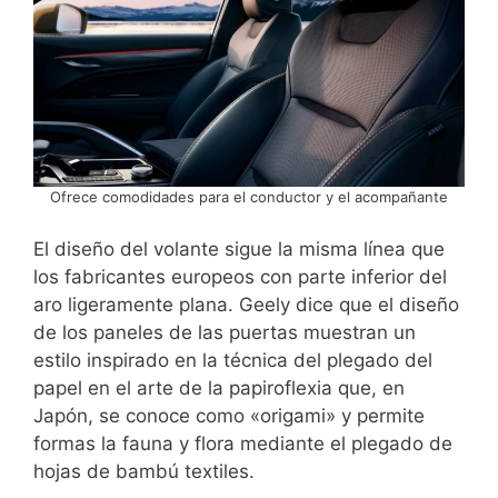
Ofrece comodidades para el conductor y el acompañante
El diseño del volante sigue la misma línea que
los fabricantes europeos con parte inferior del
aro ligeramente plana. Geely dice que el diseño
de los paneles de las puertas muestran un
estilo inspirado en la técnica del plegado del
papel en el arte de la papiroflexia que, en
Japón, se conoce como «origami» y permite
formas la fauna y flora mediante el plegado de
hojas de bambú textiles.