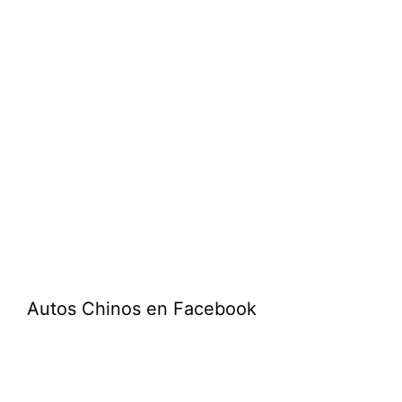
Autos Chinos en Facebook