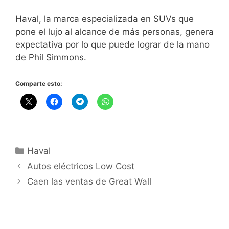
Haval, la marca especializada en SUVs que
pone el lujo al alcance de más personas, genera
expectativa por lo que puede lograr de la mano
de Phil Simmons.
Comparte esto:
Haval
Autos eléctricos Low Cost
Caen las ventas de Great Wall