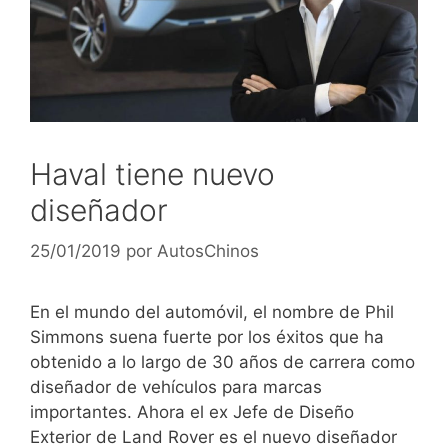
Haval tiene nuevo
diseñador
25/01/2019
por
AutosChinos
En el mundo del automóvil, el nombre de Phil
Simmons suena fuerte por los éxitos que ha
obtenido a lo largo de 30 años de carrera como
diseñador de vehículos para marcas
importantes. Ahora el ex Jefe de Diseño
Exterior de Land Rover es el nuevo diseñador