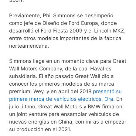
Sport.
Previamente, Phil Simmons se desempeñó
como jefe de Diseño de Ford Europa, donde
desarrolló el Ford Fiesta 2009 y el Lincoln MKZ,
entre otros modelos importantes de la fábrica
norteamericana.
Simmons llega en un momento clave para Great
Wall Motors Company, de la cual Haval es
subsidiaria. El año pasado Great Wall dio a
conocer los primeros modelos de su marca
premium, Wey, y en abril del 2018
presentó su
primera marca de vehículos eléctricos, Ora.
En
julio último, Great Wall Motors y BMW firmaron
un joint venture para ensamblar vehículos de
nuevas energías en China, con miras a empezar
su producción en el 2021.