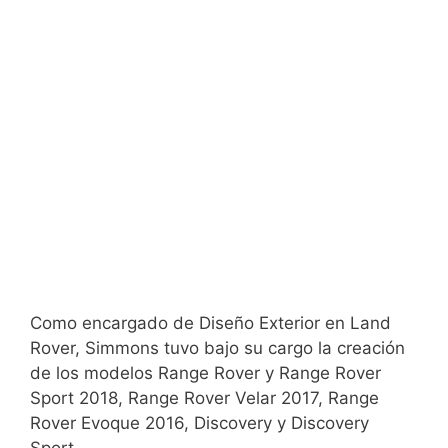
Como encargado de Diseño Exterior en Land
Rover, Simmons tuvo bajo su cargo la creación
de los modelos Range Rover y Range Rover
Sport 2018, Range Rover Velar 2017, Range
Rover Evoque 2016, Discovery y Discovery