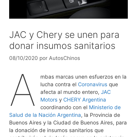
JAC y Chery se unen para
donar insumos sanitarios
08/10/2020
por
AutosChinos
A
mbas marcas unen esfuerzos en la
lucha contra el
Coronavirus
que
afecta al mundo entero,
JAC
Motors
y
CHERY Argentina
coordinando con el
Ministerio de
Salud de la Nación Argentina
, la Provincia de
Buenos Aires y la Ciudad de Buenos Aires, para
la donación de insumos sanitarios que