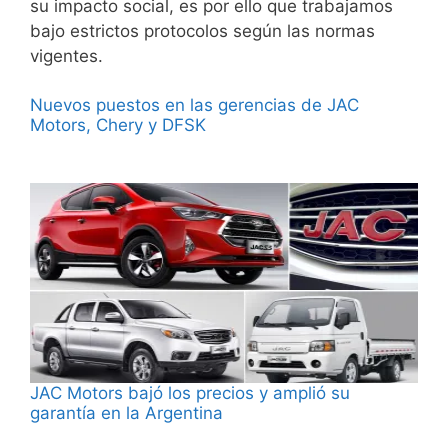
su impacto social, es por ello que trabajamos
bajo estrictos protocolos según las normas
vigentes.
Nuevos puestos en las gerencias de JAC
Motors, Chery y DFSK
JAC Motors bajó los precios y amplió su
garantía en la Argentina