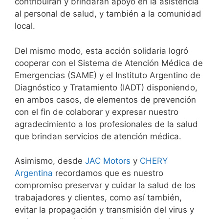
contribuirán y brindarán apoyo en la asistencia
al personal de salud, y también a la comunidad
local.
Del mismo modo, esta acción solidaria logró
cooperar con el Sistema de Atención Médica de
Emergencias (SAME) y el Instituto Argentino de
Diagnóstico y Tratamiento (IADT) disponiendo,
en ambos casos, de elementos de prevención
con el fin de colaborar y expresar nuestro
agradecimiento a los profesionales de la salud
que brindan servicios de atención médica.
Asimismo, desde
JAC Motors
y
CHERY
Argentina
recordamos que es nuestro
compromiso preservar y cuidar la salud de los
trabajadores y clientes, como así también,
evitar la propagación y transmisión del virus y