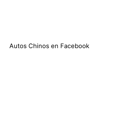
Autos Chinos en Facebook