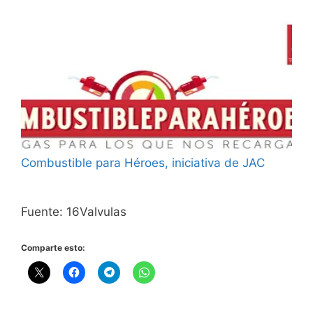
Combustible para Héroes, iniciativa de JAC
Fuente: 16Valvulas
Comparte esto: