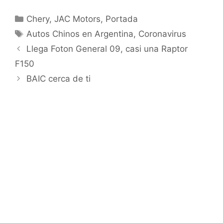
Chery
,
JAC Motors
,
Portada
Autos Chinos en Argentina
,
Coronavirus
Llega Foton General 09, casi una Raptor
F150
BAIC cerca de ti