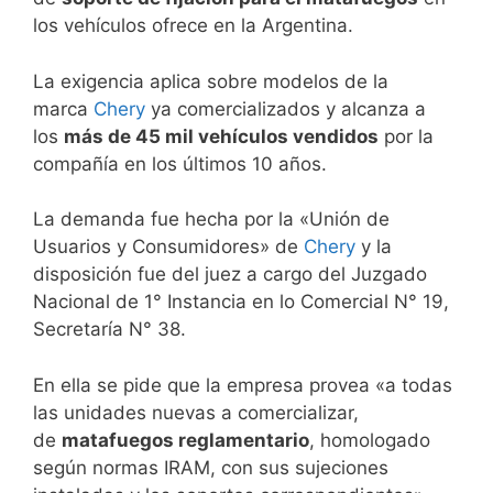
los vehículos ofrece en la Argentina.
La exigencia aplica sobre modelos de la
marca
Chery
ya comercializados y alcanza a
los
más de 45 mil vehículos vendidos
por la
compañía en los últimos 10 años.
La demanda fue hecha por la «Unión de
Usuarios y Consumidores» de
Chery
y la
disposición fue del juez a cargo del Juzgado
Nacional de 1° Instancia en lo Comercial N° 19,
Secretaría N° 38.
En ella se pide que la empresa provea «a todas
las unidades nuevas a comercializar,
de
matafuegos reglamentario
, homologado
según normas IRAM, con sus sujeciones