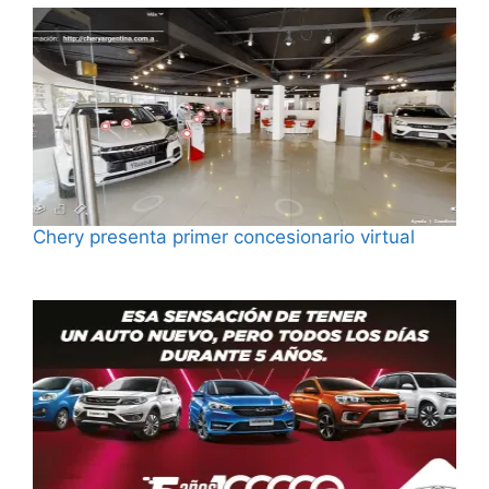
Chery presenta primer concesionario virtual