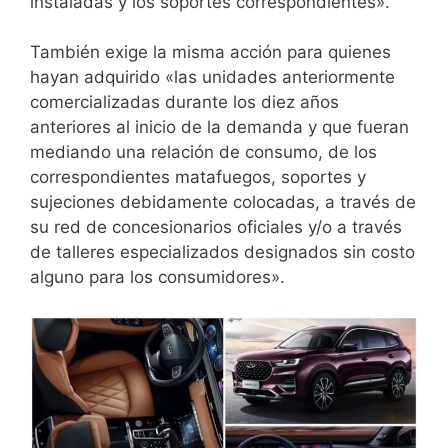
instaladas y los soportes correspondientes».
También exige la misma acción para quienes
hayan adquirido «las unidades anteriormente
comercializadas durante los diez años
anteriores al inicio de la demanda y que fueran
mediando una relación de consumo, de los
correspondientes matafuegos, soportes y
sujeciones debidamente colocadas, a través de
su red de concesionarios oficiales y/o a través
de talleres especializados designados sin costo
alguno para los consumidores».