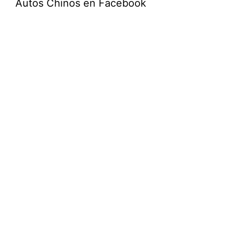
Autos Chinos en Facebook