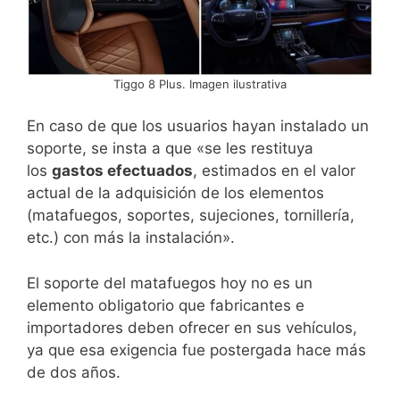
Tiggo 8 Plus. Imagen ilustrativa
En caso de que los usuarios hayan instalado un
soporte, se insta a que «se les restituya
los
gastos efectuados
, estimados en el valor
actual de la adquisición de los elementos
(matafuegos, soportes, sujeciones, tornillería,
etc.) con más la instalación».
El soporte del matafuegos hoy no es un
elemento obligatorio que fabricantes e
importadores deben ofrecer en sus vehículos,
ya que esa exigencia fue postergada hace más
de dos años.