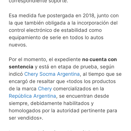
correspondiente soporte.
Esa medida fue postergada en 2018, junto con
la que también obligada a la incorporación del
control electrónico de estabilidad como
equipamiento de serie en todos lo autos
nuevos.
Por el momento, el expediente
no cuenta con
sentencia
y está en etapa de prueba, según
indicó
Chery Socma Argentina
, al tiempo que se
encargó de resaltar que «todos los productos
de la marca
Chery
comercializados en la
República Argentina
, se encuentran desde
siempre, debidamente habilitados y
homologados por la autoridad pertinente para
ser vendidos».