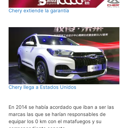
Chery extiende la garantía
Chery llega a Estados Unidos
En 2014 se había acordado que iban a ser las
marcas las que se harían responsables de
equipar los 0 km con el matafuegos y su