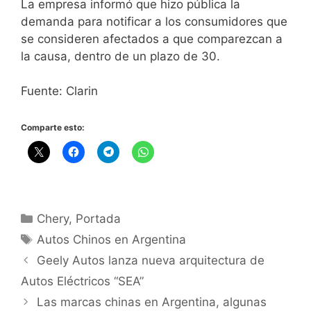
La empresa informó que hizo pública la
demanda para notificar a los consumidores que
se consideren afectados a que comparezcan a
la causa, dentro de un plazo de 30.
Fuente: Clarin
Comparte esto:
Chery
,
Portada
Autos Chinos en Argentina
Geely Autos lanza nueva arquitectura de
Autos Eléctricos “SEA”
Las marcas chinas en Argentina, algunas