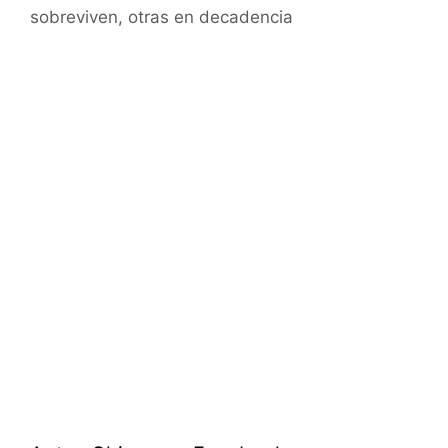
sobreviven, otras en decadencia