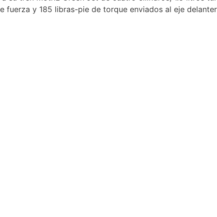
fuerza y 185 libras-pie de torque enviados al eje delanter