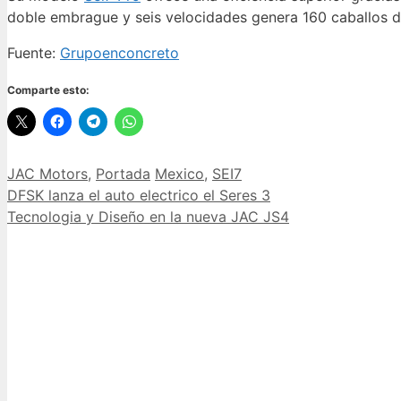
doble embrague y seis velocidades genera 160 caballos de 
Fuente:
Grupoenconcreto
Comparte esto:
JAC Motors
,
Portada
Mexico
,
SEI7
DFSK lanza el auto electrico el Seres 3
Tecnologia y Diseño en la nueva JAC JS4