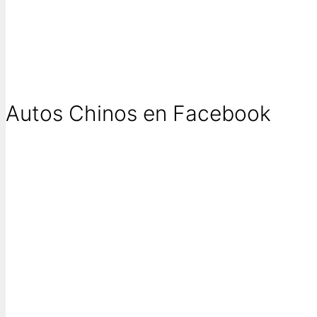
Autos Chinos en Facebook