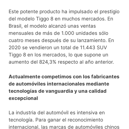
Este potente producto ha impulsado el prestigio
del modelo Tiggo 8 en muchos mercados. En
Brasil, el modelo alcanzó unas ventas
mensuales de más de 1.000 unidades sólo
cuatro meses después de su lanzamiento. En
2020 se vendieron un total de 11.443 SUV
Tiggo 8 en los mercados, lo que supone un
aumento del 824,3% respecto al año anterior.
Actualmente competimos con los fabricantes
de automóviles internacionales mediante
tecnologías de vanguardia y una calidad
excepcional
La industria del automóvil es intensiva en
tecnología. Para ganar el reconocimiento
internacional, las marcas de automóviles chinos