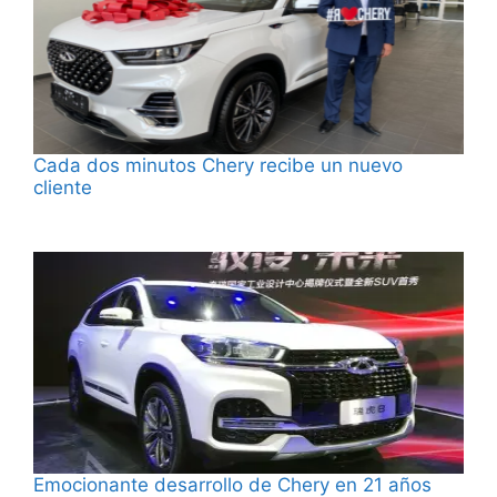
Cada dos minutos Chery recibe un nuevo
cliente
Emocionante desarrollo de Chery en 21 años