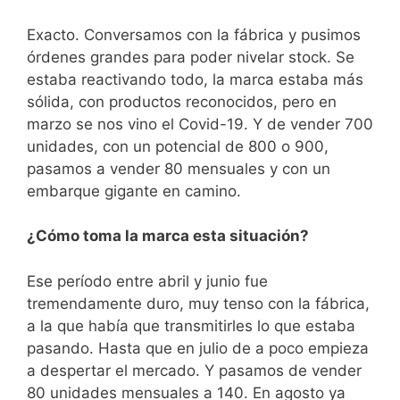
Exacto. Conversamos con la fábrica y pusimos
órdenes grandes para poder nivelar stock. Se
estaba reactivando todo, la marca estaba más
sólida, con productos reconocidos, pero en
marzo se nos vino el Covid-19. Y de vender 700
unidades, con un potencial de 800 o 900,
pasamos a vender 80 mensuales y con un
embarque gigante en camino.
¿Cómo toma la marca esta situación?
Ese período entre abril y junio fue
tremendamente duro, muy tenso con la fábrica,
a la que había que transmitirles lo que estaba
pasando. Hasta que en julio de a poco empieza
a despertar el mercado. Y pasamos de vender
80 unidades mensuales a 140. En agosto ya