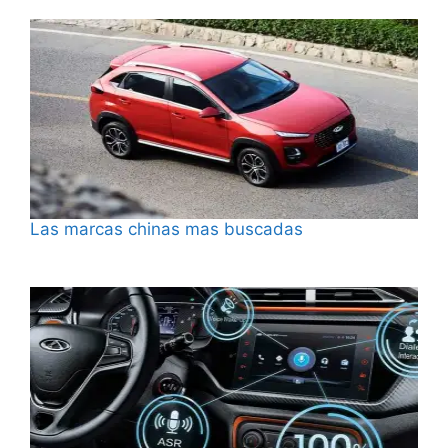
Las marcas chinas mas buscadas