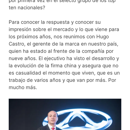
por primera vez en el selecto grupo de los top
ten nacionales?
Para conocer la respuesta y conocer su
impresión sobre el mercado y lo que viene para
los próximos años, nos reunimos con Hugo
Castro, el gerente de la marca en nuestro país,
quien ha estado al frente de la compañía por
nueve años. El ejecutivo ha visto el desarrollo y
la evolución de la firma china y asegura que no
es casualidad el momento que viven, que es un
trabajo de varios años y que van por más. Por
mucho más.