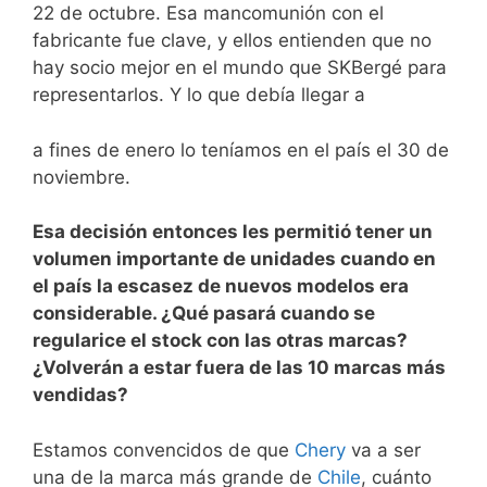
22 de octubre. Esa mancomunión con el
fabricante fue clave, y ellos entienden que no
hay socio mejor en el mundo que SKBergé para
representarlos. Y lo que debía llegar a
a fines de enero lo teníamos en el país el 30 de
noviembre.
Esa decisión entonces les permitió tener un
volumen importante de unidades cuando en
el país la escasez de nuevos modelos era
considerable. ¿Qué pasará cuando se
regularice el stock con las otras marcas?
¿Volverán a estar fuera de las 10 marcas más
vendidas?
Estamos convencidos de que
Chery
va a ser
una de la marca más grande de
Chile
, cuánto