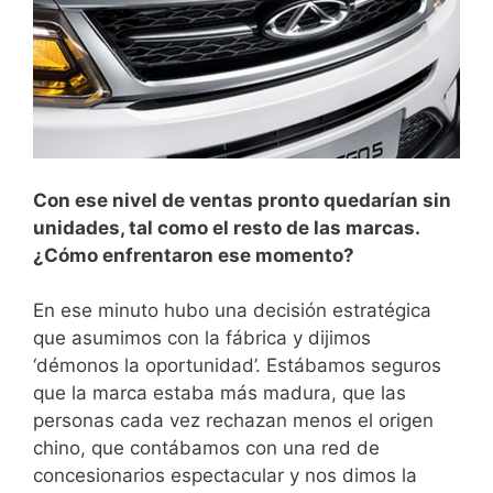
Con ese nivel de ventas pronto quedarían sin
unidades, tal como el resto de las marcas.
¿Cómo enfrentaron ese momento?
En ese minuto hubo una decisión estratégica
que asumimos con la fábrica y dijimos
‘démonos la oportunidad’. Estábamos seguros
que la marca estaba más madura, que las
personas cada vez rechazan menos el origen
chino, que contábamos con una red de
concesionarios espectacular y nos dimos la