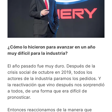
¿Cómo lo hicieron para avanzar en un año
muy difícil para la industria?
El año pasado fue muy duro. Después de la
crisis social de octubre en 2019, todos los
actores de la industria paramos los pedidos. Y
la reactivación que vino después nos sorprendió
a todos, de una forma que era difícil de
pronosticar.
Entonces reaccionamos de la manera que