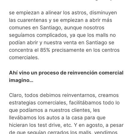
se empiezan a alinear los astros, disminuyen
las cuarentenas y se empiezan a abrir más
comunes en Santiago, aunque nosotros
seguíamos complicados, ya que los malls no
podían abrir y nuestra venta en Santiago se
concentra el 85% precisamente en los centros
comerciales.
Ahí vino un proceso de reinvención comercial
imagino…
Claro, todos debimos reinventarnos, creamos
estrategias comerciales, facilitábamos todo lo
que podíamos a nuestros clientes, les
llevábamos los autos a la casa para que
hicieran los test drive, etc. Y en agosto, a pesar
de que seguían cerrados los malls, vendimos