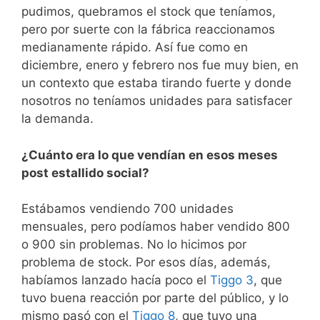
pudimos, quebramos el stock que teníamos,
pero por suerte con la fábrica reaccionamos
medianamente rápido. Así fue como en
diciembre, enero y febrero nos fue muy bien, en
un contexto que estaba tirando fuerte y donde
nosotros no teníamos unidades para satisfacer
la demanda.
¿Cuánto era lo que vendían en esos meses
post estallido social?
Estábamos vendiendo 700 unidades
mensuales, pero podíamos haber vendido 800
o 900 sin problemas. No lo hicimos por
problema de stock. Por esos días, además,
habíamos lanzado hacía poco el
Tiggo 3
, que
tuvo buena reacción por parte del público, y lo
mismo pasó con el
Tiggo 8
, que tuvo una