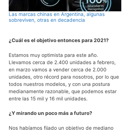
Las marcas chinas en Argentina, algunas
sobreviven, otras en decadencia
¿Cuál es el objetivo entonces para 2021?
Estamos muy optimista para este año.
Llevamos cerca de 2.400 unidades a febrero,
en marzo vamos a vender cerca de 2.000
unidades, otro récord para nosotros, por lo que
todos nuestros modelos, y con una postura
medianamente razonable, que podemos estar
entre las 15 mil y 16 mil unidades.
¿Y mirando un poco más a futuro?
Nos habíamos fijado un objetivo de mediano