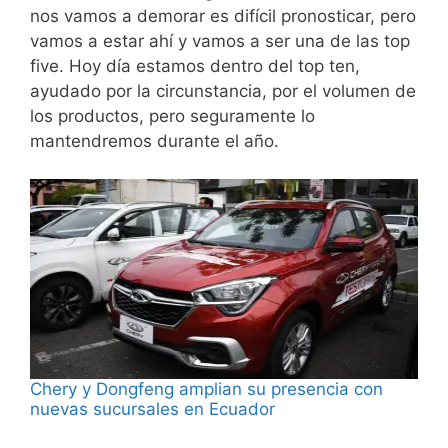
nos vamos a demorar es difícil pronosticar, pero
vamos a estar ahí y vamos a ser una de las top
five. Hoy día estamos dentro del top ten,
ayudado por la circunstancia, por el volumen de
los productos, pero seguramente lo
mantendremos durante el año.
Chery y Dongfeng amplian su presencia con
nuevas sucursales en Ecuador