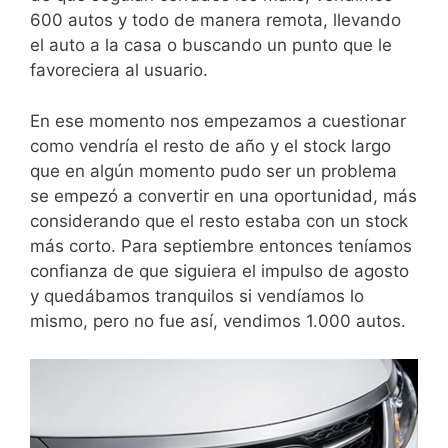
600 autos y todo de manera remota, llevando
el auto a la casa o buscando un punto que le
favoreciera al usuario.
En ese momento nos empezamos a cuestionar
como vendría el resto de año y el stock largo
que en algún momento pudo ser un problema
se empezó a convertir en una oportunidad, más
considerando que el resto estaba con un stock
más corto. Para septiembre entonces teníamos
confianza de que siguiera el impulso de agosto
y quedábamos tranquilos si vendíamos lo
mismo, pero no fue así, vendimos 1.000 autos.