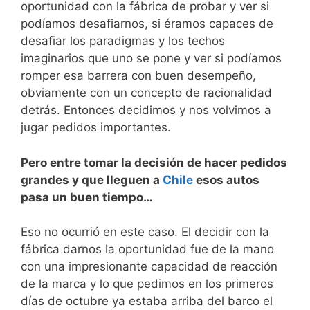
oportunidad con la fábrica de probar y ver si
podíamos desafiarnos, si éramos capaces de
desafiar los paradigmas y los techos
imaginarios que uno se pone y ver si podíamos
romper esa barrera con buen desempeño,
obviamente con un concepto de racionalidad
detrás. Entonces decidimos y nos volvimos a
jugar pedidos importantes.
Pero entre tomar la decisión de hacer pedidos
grandes y que lleguen a
Chile
esos autos
pasa un buen tiempo…
Eso no ocurrió en este caso. El decidir con la
fábrica darnos la oportunidad fue de la mano
con una impresionante capacidad de reacción
de la marca y lo que pedimos en los primeros
días de octubre ya estaba arriba del barco el