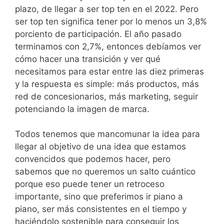
plazo, de llegar a ser top ten en el 2022. Pero
ser top ten significa tener por lo menos un 3,8%
porciento de participación. El año pasado
terminamos con 2,7%, entonces debíamos ver
cómo hacer una transición y ver qué
necesitamos para estar entre las diez primeras
y la respuesta es simple: más productos, más
red de concesionarios, más marketing, seguir
potenciando la imagen de marca.
Todos tenemos que mancomunar la idea para
llegar al objetivo de una idea que estamos
convencidos que podemos hacer, pero
sabemos que no queremos un salto cuántico
porque eso puede tener un retroceso
importante, sino que preferimos ir piano a
piano, ser más consistentes en el tiempo y
haciéndolo sostenible para conseguir los