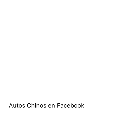
Autos Chinos en Facebook