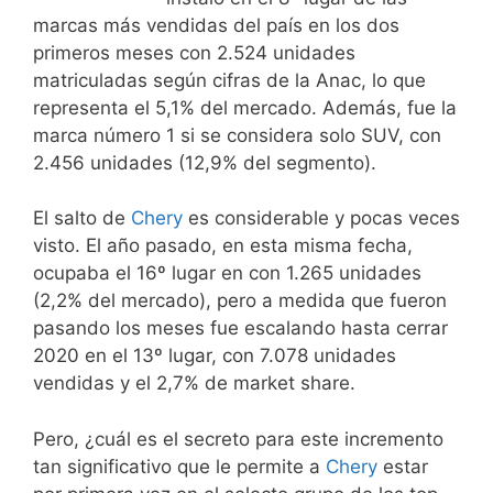
marcas más vendidas del país en los dos
primeros meses con 2.524 unidades
matriculadas según cifras de la Anac, lo que
representa el 5,1% del mercado. Además, fue la
marca número 1 si se considera solo SUV, con
2.456 unidades (12,9% del segmento).
El salto de
Chery
es considerable y pocas veces
visto. El año pasado, en esta misma fecha,
ocupaba el 16º lugar en con 1.265 unidades
(2,2% del mercado), pero a medida que fueron
pasando los meses fue escalando hasta cerrar
2020 en el 13º lugar, con 7.078 unidades
vendidas y el 2,7% de market share.
Pero, ¿cuál es el secreto para este incremento
tan significativo que le permite a
Chery
estar