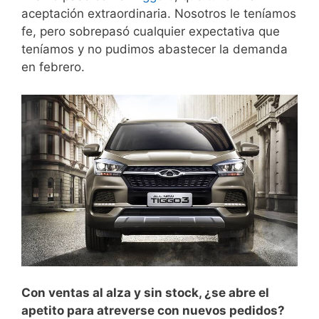
aceptación extraordinaria. Nosotros le teníamos
fe, pero sobrepasó cualquier expectativa que
teníamos y no pudimos abastecer la demanda
en febrero.
Con ventas al alza y sin stock, ¿se abre el
apetito para atreverse con nuevos pedidos?