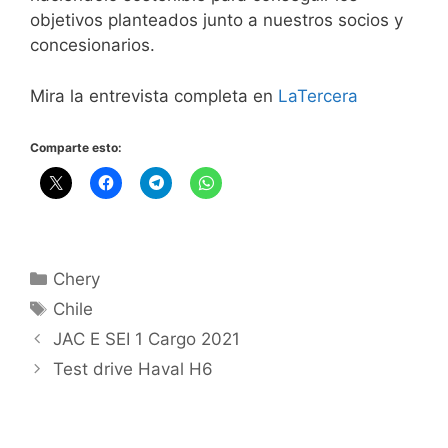
objetivos planteados junto a nuestros socios y
concesionarios.
Mira la entrevista completa en
LaTercera
Comparte esto:
Chery
Chile
JAC E SEI 1 Cargo 2021
Test drive Haval H6