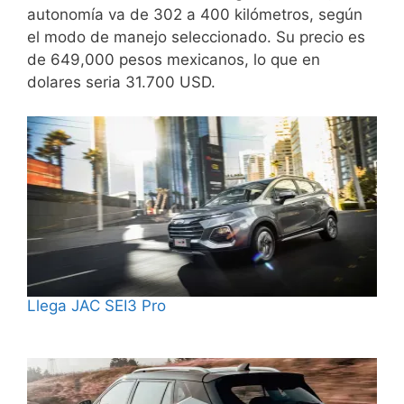
autonomía va de 302 a 400 kilómetros, según
el modo de manejo seleccionado. Su precio es
de 649,000 pesos mexicanos, lo que en
dolares seria 31.700 USD.
Llega JAC SEI3 Pro