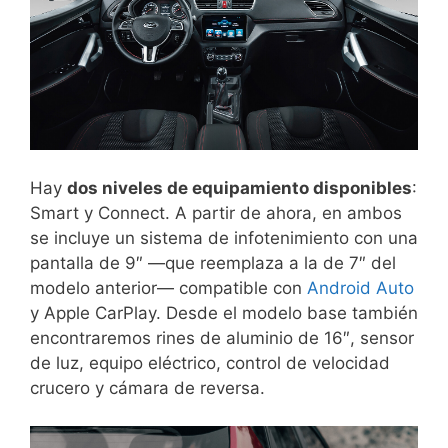
Hay
dos niveles de equipamiento disponibles
:
Smart y Connect. A partir de ahora, en ambos
se incluye un sistema de infotenimiento con una
pantalla de 9″ —que reemplaza a la de 7″ del
modelo anterior— compatible con
Android Auto
y Apple CarPlay. Desde el modelo base también
encontraremos rines de aluminio de 16″, sensor
de luz, equipo eléctrico, control de velocidad
crucero y cámara de reversa.