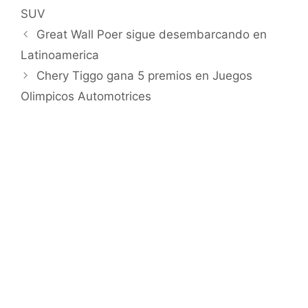
SUV
Great Wall Poer sigue desembarcando en
Latinoamerica
Chery Tiggo gana 5 premios en Juegos
Olimpicos Automotrices