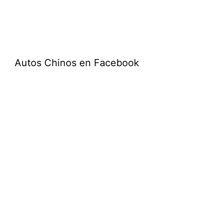
Autos Chinos en Facebook