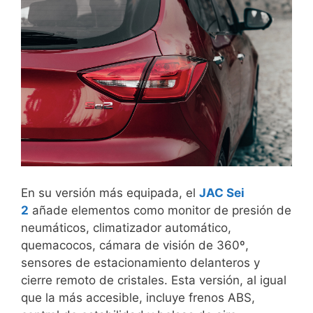
En su versión más equipada, el
JAC Sei
2
añade elementos como monitor de presión de
neumáticos, climatizador automático,
quemacocos, cámara de visión de 360º,
sensores de estacionamiento delanteros y
cierre remoto de cristales. Esta versión, al igual
que la más accesible, incluye frenos ABS,