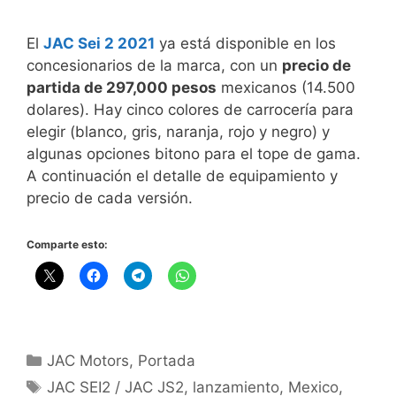
El
JAC Sei 2 2021
ya está disponible en los
concesionarios de la marca, con un
precio de
partida de 297,000 pesos
mexicanos (14.500
dolares). Hay cinco colores de carrocería para
elegir (blanco, gris, naranja, rojo y negro) y
algunas opciones bitono para el tope de gama.
A continuación el detalle de equipamiento y
precio de cada versión.
Comparte esto:
JAC Motors
,
Portada
JAC SEI2 / JAC JS2
,
lanzamiento
,
Mexico
,