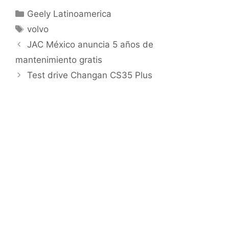
Geely Latinoamerica
volvo
JAC México anuncia 5 años de
mantenimiento gratis
Test drive Changan CS35 Plus