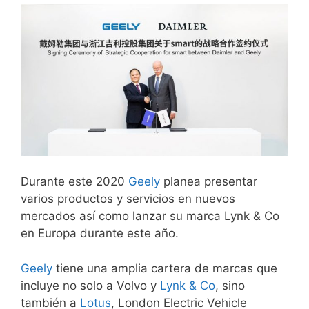
Durante este 2020
Geely
planea presentar
varios productos y servicios en nuevos
mercados así como lanzar su marca Lynk & Co
en Europa durante este año.
Geely
tiene una amplia cartera de marcas que
incluye no solo a Volvo y
Lynk & Co
, sino
también a
Lotus
, London Electric Vehicle