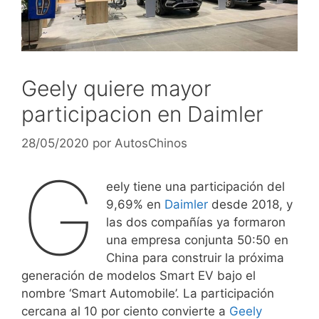
Geely quiere mayor
participacion en Daimler
28/05/2020
por
AutosChinos
G
eely tiene una participación del
9,69% en
Daimler
desde 2018, y
las dos compañías ya formaron
una empresa conjunta 50:50 en
China para construir la próxima
generación de modelos Smart EV bajo el
nombre ‘Smart Automobile’. La participación
cercana al 10 por ciento convierte a
Geely