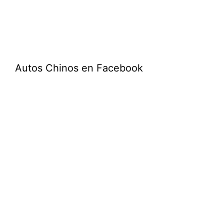
Autos Chinos en Facebook