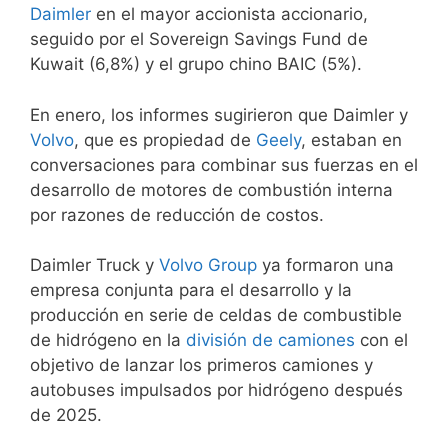
Daimler
en el mayor accionista accionario,
seguido por el Sovereign Savings Fund de
Kuwait (6,8%) y el grupo chino BAIC (5%).
En enero, los informes sugirieron que Daimler y
Volvo
, que es propiedad de
Geely
, estaban en
conversaciones para combinar sus fuerzas en el
desarrollo de motores de combustión interna
por razones de reducción de costos.
Daimler Truck y
Volvo Group
ya formaron una
empresa conjunta para el desarrollo y la
producción en serie de celdas de combustible
de hidrógeno en la
división de camiones
con el
objetivo de lanzar los primeros camiones y
autobuses impulsados por hidrógeno después
de 2025.