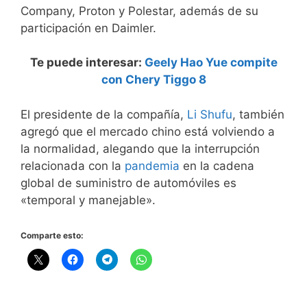
Company, Proton y Polestar, además de su
participación en Daimler.
Te puede interesar:
Geely Hao Yue compite
con Chery Tiggo 8
El presidente de la compañía,
Li Shufu
, también
agregó que el mercado chino está volviendo a
la normalidad, alegando que la interrupción
relacionada con la
pandemia
en la cadena
global de suministro de automóviles es
«temporal y manejable».
Comparte esto: