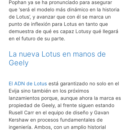
Pophan ya se ha pronunciado para asegurar
que ‘será el modelo más dinámico en la historia
de Lotus’, y avanzar que con él se marca un
punto de inflexión para Lotus en tanto que
demuestra de qué es capaz Lotusy qué llegará
en el futuro de su parte.
La nueva Lotus en manos de
Geely
El ADN de Lotus
está garantizado no solo en el
Evija sino también en los próximos
lanzamientos porque, aunque ahora la marca es
propiedad de Geely, al frente siguen estando
Rusell Carr en el equipo de diseño y Gavan
Kershaw en procesos fundamentales de
ingeniería. Ambos, con un amplio historial