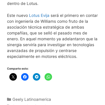
dentro de Lotus.
Este nuevo
Lotus Evija
será el primero en contar
con ingeniería de Williams como fruto de la
asociación técnica estratégica de ambas
compañías, que se selló el pasado mes de
enero. En aquel momento ya adelantaron que la
sinergia serviría para investigar en tecnologías
avanzadas de propulsión y centrarse
especialmente en motores eléctricos.
Comparte esto:
Geely Latinoamerica