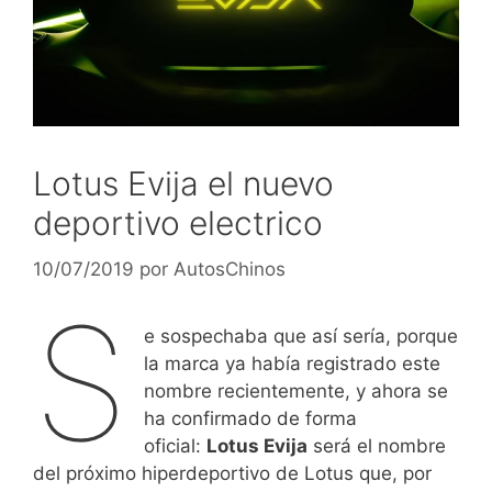
Lotus Evija el nuevo
deportivo electrico
10/07/2019
por
AutosChinos
S
e sospechaba que así sería, porque
la marca ya había registrado este
nombre recientemente, y ahora se
ha confirmado de forma
oficial:
Lotus Evija
será el nombre
del próximo hiperdeportivo de Lotus que, por