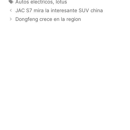
Autos electricos
,
lotus
JAC S7 mira la interesante SUV china
Dongfeng crece en la region