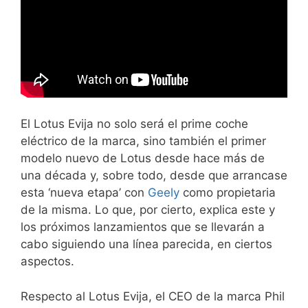
El Lotus Evija no solo será el prime coche
eléctrico de la marca, sino también el primer
modelo nuevo de Lotus desde hace más de
una década y, sobre todo, desde que arrancase
esta ‘nueva etapa’ con
Geely
como propietaria
de la misma. Lo que, por cierto, explica este y
los próximos lanzamientos que se llevarán a
cabo siguiendo una línea parecida, en ciertos
aspectos.
Respecto al Lotus Evija, el CEO de la marca Phil