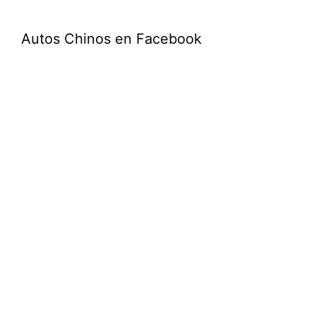
Autos Chinos en Facebook