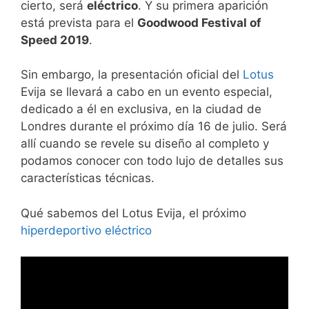
cierto, será
eléctrico
. Y su primera aparición
está prevista para el
Goodwood Festival of
Speed 2019
.
Sin embargo, la presentación oficial del
Lotus
Evija se llevará a cabo en un evento especial,
dedicado a él en exclusiva, en la ciudad de
Londres durante el próximo día 16 de julio. Será
allí cuando se revele su diseño al completo y
podamos conocer con todo lujo de detalles sus
características técnicas.
Qué sabemos del Lotus Evija, el próximo
hiperdeportivo eléctrico