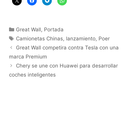
Great Wall
,
Portada
Camionetas Chinas
,
lanzamiento
,
Poer
Great Wall competira contra Tesla con una
marca Premium
Chery se une con Huawei para desarrollar
coches inteligentes