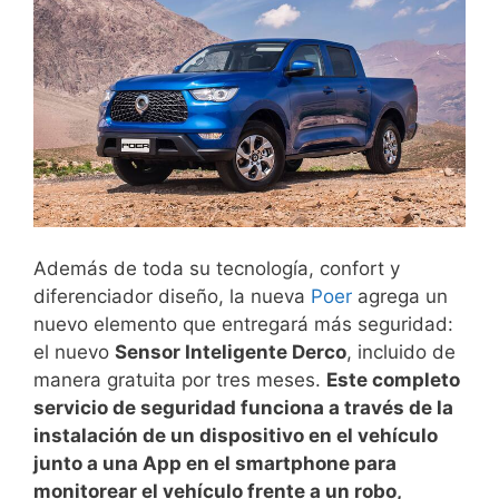
Además de toda su tecnología, confort y
diferenciador diseño, la nueva
Poer
agrega un
nuevo elemento que entregará más seguridad:
el nuevo
Sensor Inteligente Derco
, incluido de
manera gratuita por tres meses.
Este completo
servicio de seguridad funciona a través de la
instalación de un dispositivo en el vehículo
junto a una App en el smartphone para
monitorear el vehículo frente a un robo,