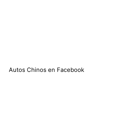
Autos Chinos en Facebook