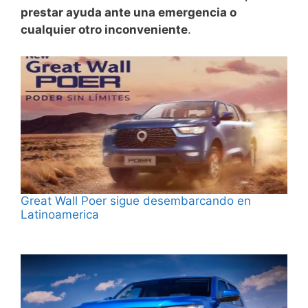
prestar ayuda ante una emergencia o
cualquier otro inconveniente
.
Great Wall Poer sigue desembarcando en
Latinoamerica