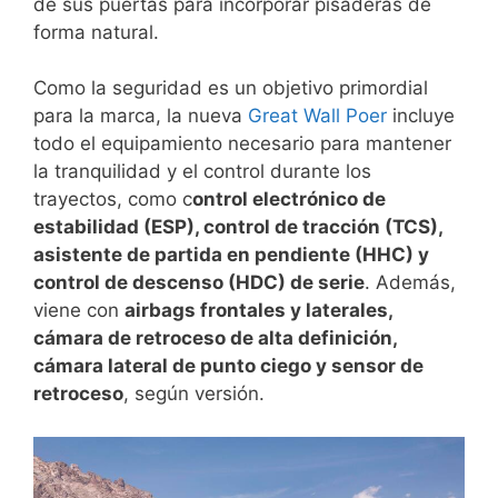
de sus puertas para incorporar pisaderas de
forma natural.
Como la seguridad es un objetivo primordial
para la marca, la nueva
Great Wall
Poer
incluye
todo el equipamiento necesario para mantener
la tranquilidad y el control durante los
trayectos, como c
ontrol electrónico de
estabilidad (ESP), control de tracción (TCS),
asistente de partida en pendiente (HHC) y
control de descenso (HDC) de serie
. Además,
viene con
airbags frontales y laterales,
cámara de retroceso de alta definición,
cámara lateral de punto ciego y sensor de
retroceso
, según versión.