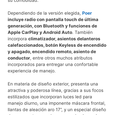
su comodidad.
Dependiendo de la versión elegida,
Poer
incluye radio con pantalla touch de última
generación, con Bluetooth y funciones de
Apple CarPlay y Android Auto
. También
incorpora
climatizador, asientos delanteros
calefaccionados, botón Keyless de encendido
y apagado, encendido remoto, asiento de
conductor
, entre otros muchos atributos
incorporados para entregar una confortable
experiencia de manejo.
En materia de diseño exterior, presenta una
atractiva y poderosa línea, gracias a sus focos
estilizados que incorporan luces led para
manejo diurno, una imponente máscara frontal,
llantas de aleación aro 17”, y un especial diseño