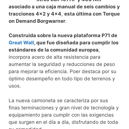
asociado a una caja manual de seis cambios y
tracciones 4×2 y 4×4
,
esta última con Torque
on Demand Borgwarner
.
Construida sobre la nueva plataforma P71 de
Great Wall
, que fue diseñada para cumplir los
estándares de la comunidad europea
,
incorpora acero de alta resistencia para
aumentar la seguridad y reducciones de peso
para mejorar la eficiencia. Poer destaca por su
óptimo desempeño en todo tipo de terrenos y
usos.
La nueva camioneta se caracteriza por sus
finas terminaciones y gran nivel de tecnología y
equipamiento para cumplir con las exigencias
que surgen en el día a día, disfrutando de toda