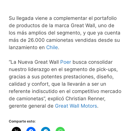
Su llegada viene a complementar el portafolio
de productos de la marca Great Wall, uno de
los más amplios del segmento, y que ya cuenta
más de 26.000 camionetas vendidas desde su
lanzamiento en
Chile
.
“La Nueva Great Wall
Poer
busca consolidar
nuestro liderazgo en el segmento de pick-ups,
gracias a sus potentes prestaciones, diseño,
calidad y confort, que la llevarán a ser un
referente indiscutido en el competitivo mercado
de camionetas”, explicó Christian Renner,
gerente general de
Great Wall Motors
.
Comparte esto: