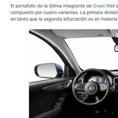
El portafolio de la última integrante de
Great Wall
compuesto por cuatro variantes. La primera divisió
en tanto que la segunda bifurcación es en materia