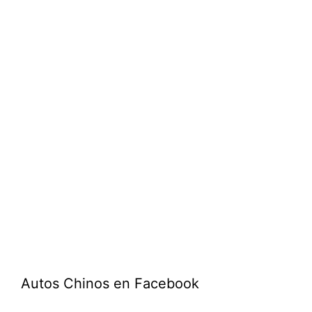
Autos Chinos en Facebook