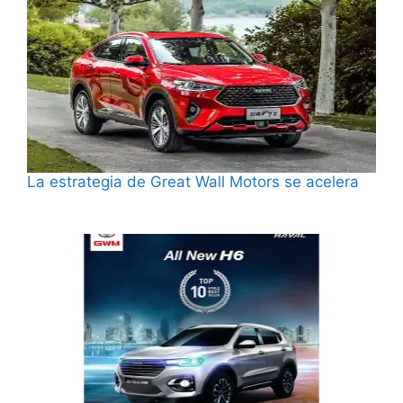
La estrategia de Great Wall Motors se acelera