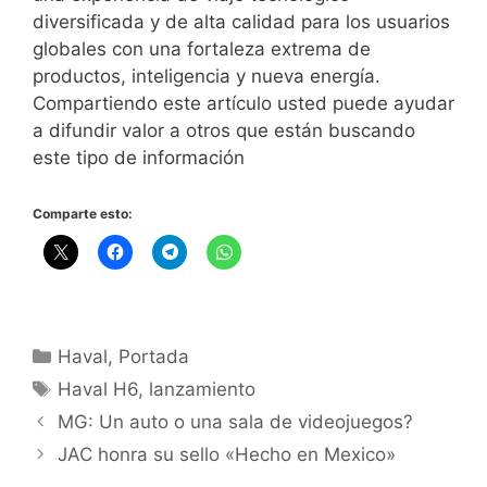
diversificada y de alta calidad para los usuarios
globales con una fortaleza extrema de
productos, inteligencia y nueva energía.
Compartiendo este artículo usted puede ayudar
a difundir valor a otros que están buscando
este tipo de información
Comparte esto:
Haval
,
Portada
Haval H6
,
lanzamiento
MG: Un auto o una sala de videojuegos?
JAC honra su sello «Hecho en Mexico»