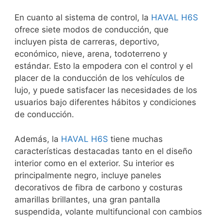
En cuanto al sistema de control, la
HAVAL H6S
ofrece siete modos de conducción, que
incluyen pista de carreras, deportivo,
económico, nieve, arena, todoterreno y
estándar. Esto la empodera con el control y el
placer de la conducción de los vehículos de
lujo, y puede satisfacer las necesidades de los
usuarios bajo diferentes hábitos y condiciones
de conducción.
Además, la
HAVAL H6S
tiene muchas
características destacadas tanto en el diseño
interior como en el exterior. Su interior es
principalmente negro, incluye paneles
decorativos de fibra de carbono y costuras
amarillas brillantes, una gran pantalla
suspendida, volante multifuncional con cambios