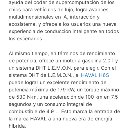
ayuda del poder de supercomputación de los
chips para vehículos de lujo, logra avances
multidimensionales en IA, interacción y
ecosistema, y ofrece a los usuarios una nueva
experiencia de conducción inteligente en todos
los escenarios.
Al mismo tiempo, en términos de rendimiento
de potencia, ofrece un motor a gasolina 2.0T y
un sistema DHT L.E.M.O.N. para elegir. Con el
sistema DHT de L.E.M.O.N., el
HAVAL H6S
puede lograr un excelente rendimiento de
potencia máxima de 179 kW, un torque máximo
de 530 N·m, una aceleración de 100 km en 7,5
segundos y un consumo integral de
combustible de 4,9 L. Esto marca la entrada de
la marca HAVAL a una nueva era de energía
híbrida.