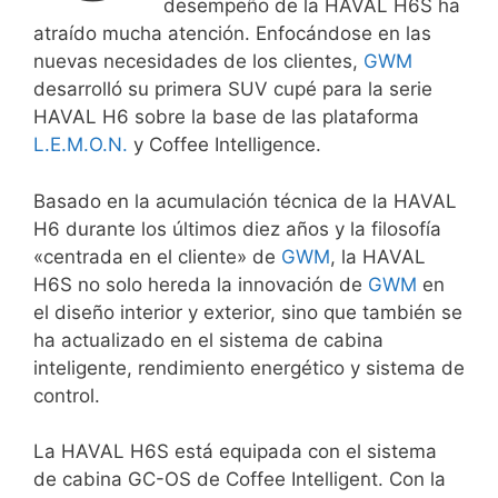
desempeño de la HAVAL H6S ha
atraído mucha atención. Enfocándose en las
nuevas necesidades de los clientes,
GWM
desarrolló su primera SUV cupé para la serie
HAVAL H6 sobre la base de las plataforma
L.E.M.O.N.
y Coffee Intelligence.
Basado en la acumulación técnica de la HAVAL
H6 durante los últimos diez años y la filosofía
«centrada en el cliente» de
GWM
, la HAVAL
H6S no solo hereda la innovación de
GWM
en
el diseño interior y exterior, sino que también se
ha actualizado en el sistema de cabina
inteligente, rendimiento energético y sistema de
control.
La HAVAL H6S está equipada con el sistema
de cabina GC-OS de Coffee Intelligent. Con la