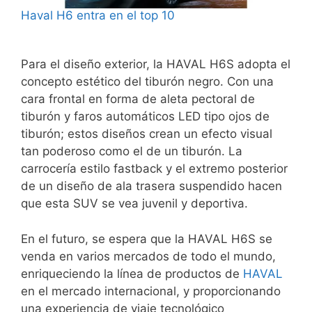
Haval H6 entra en el top 10
Para el diseño exterior, la HAVAL H6S adopta el
concepto estético del tiburón negro. Con una
cara frontal en forma de aleta pectoral de
tiburón y faros automáticos LED tipo ojos de
tiburón; estos diseños crean un efecto visual
tan poderoso como el de un tiburón. La
carrocería estilo fastback y el extremo posterior
de un diseño de ala trasera suspendido hacen
que esta SUV se vea juvenil y deportiva.
En el futuro, se espera que la HAVAL H6S se
venda en varios mercados de todo el mundo,
enriqueciendo la línea de productos de
HAVAL
en el mercado internacional, y proporcionando
una experiencia de viaje tecnológico