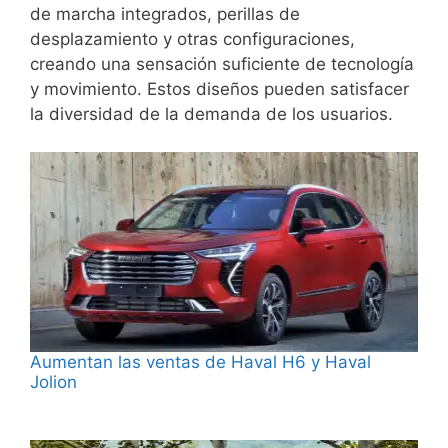
de marcha integrados, perillas de
desplazamiento y otras configuraciones,
creando una sensación suficiente de tecnología
y movimiento. Estos diseños pueden satisfacer
la diversidad de la demanda de los usuarios.
Aumentan las ventas de Haval H6 y Haval
Jolion