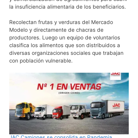
la insuficiencia alimentaria de los beneficiarios.
Recolectan frutas y verduras del Mercado
Modelo y directamente de chacras de
productores. Luego un equipo de voluntarios
clasifica los alimentos que son distribuidos a
diversas organizaciones sociales que trabajan
con población vulnerable.
JAC Camiones se consolida en Pandemia