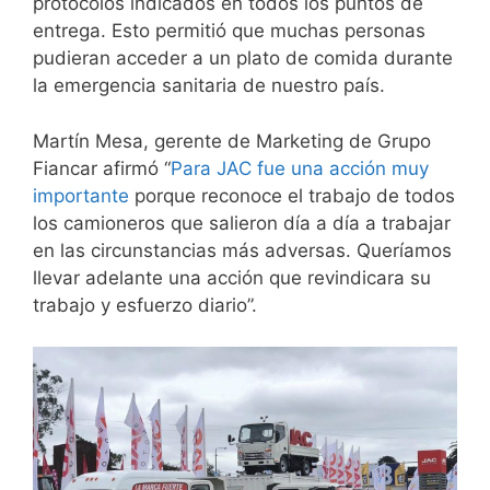
protocolos indicados en todos los puntos de
entrega. Esto permitió que muchas personas
pudieran acceder a un plato de comida durante
la emergencia sanitaria de nuestro país.
Martín Mesa, gerente de Marketing de Grupo
Fiancar afirmó “
Para JAC fue una acción muy
importante
porque reconoce el trabajo de todos
los camioneros que salieron día a día a trabajar
en las circunstancias más adversas. Queríamos
llevar adelante una acción que revindicara su
trabajo y esfuerzo diario”.