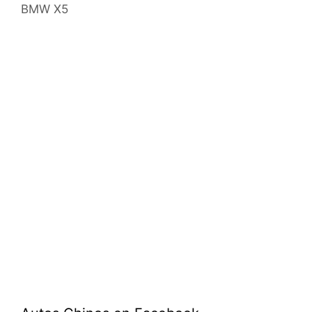
BMW X5