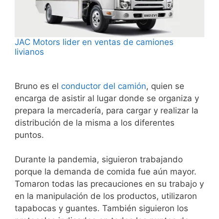
JAC Motors lider en ventas de camiones
livianos
Bruno es el
conductor del camión
, quien se
encarga de asistir al lugar donde se organiza y
prepara la mercadería, para cargar y realizar la
distribución de la misma a los diferentes
puntos.
Durante la pandemia, siguieron trabajando
porque la demanda de comida fue aún mayor.
Tomaron todas las precauciones en su trabajo y
en la manipulación de los productos, utilizaron
tapabocas y guantes. También siguieron los