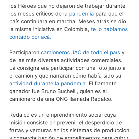
los Héroes que no dejaron de trabajar durante
los meses críticos de la
pandemia
para que el
país continuara en marcha. Meses atrás se dio
la misma iniciativa en Colombia,
te lo habiamos
contado por acá.
Participaron
camioneros JAC de todo el país
y
de las más diversas actividades comerciales.
La consigna era participar con una foto junto a
el camión y que narraran cómo había sido su
actividad durante la pandemia
. El flamante
ganador fue Bruno Buchelli, quien es el
camionero de una ONG llamada Redalco.
Redalco es un emprendimiento social cuya
misión consiste en prevenir el desperdicio de
frutas y verduras en los sistemas de producción
y comercialización de agroalimentos para cubrir