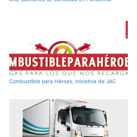
Combustible para Héroes, iniciativa de JAC