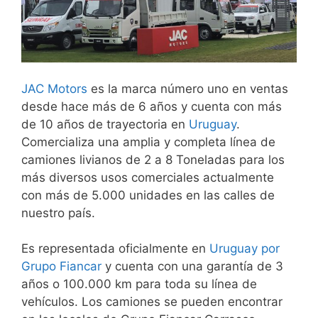
JAC Motors
es la marca número uno en ventas
desde hace más de 6 años y cuenta con más
de 10 años de trayectoria en
Uruguay
.
Comercializa una amplia y completa línea de
camiones livianos de 2 a 8 Toneladas para los
más diversos usos comerciales actualmente
con más de 5.000 unidades en las calles de
nuestro país.
Es representada oficialmente en
Uruguay por
Grupo Fiancar
y cuenta con una garantía de 3
años o 100.000 km para toda su línea de
vehículos. Los camiones se pueden encontrar