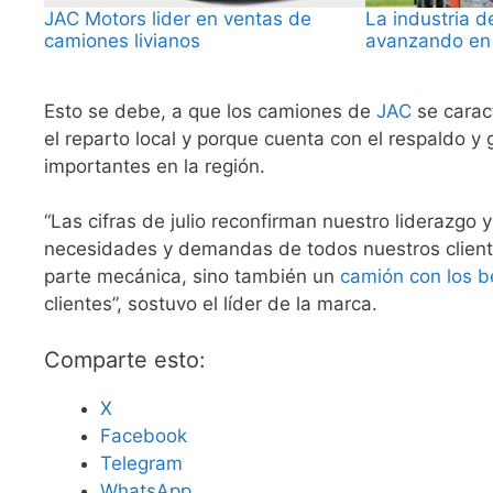
JAC Motors lider en ventas de
La industria 
camiones livianos
avanzando en
Esto se debe, a que los camiones de
JAC
se carac
el reparto local y porque cuenta con el respaldo y
importantes en la región.
“Las cifras de julio reconfirman nuestro liderazgo 
necesidades y demandas de todos nuestros cliente
parte mecánica, sino también un
camión con los b
clientes”, sostuvo el líder de la marca.
Comparte esto:
X
Facebook
Telegram
WhatsApp