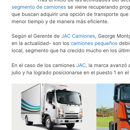
segmento de camiones
se viene recuperando prog
que buscan adquirir una opción de transporte que 
menor tiempo y de manera más eficiente.
Según el Gerente de
JAC Camiones
, George Mont
en la actualidad- son los
camiones pequeños
debid
local, segmento que ha crecido mucho en los últi
En el caso de los camiones
JAC
, la marca avanzó 
julio y ha logrado posicionarse en el puesto 1 en 