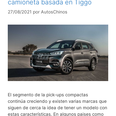
camioneta basada en Tiggo
27/08/2021
por
AutosChinos
El segmento de la pick-ups compactas
continúa creciendo y existen varias marcas que
siguen de cerca la idea de tener un modelo con
estas características. En algunos paises como