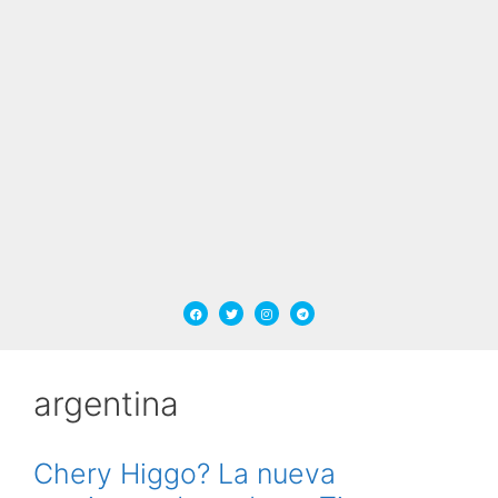
argentina
Chery Higgo? La nueva