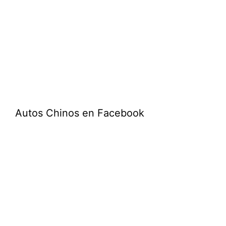
Autos Chinos en Facebook