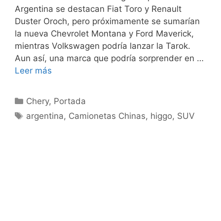
Argentina se destacan Fiat Toro y Renault
Duster Oroch, pero próximamente se sumarían
la nueva Chevrolet Montana y Ford Maverick,
mientras Volkswagen podría lanzar la Tarok.
Aun así, una marca que podría sorprender en …
Leer más
Chery
,
Portada
argentina
,
Camionetas Chinas
,
higgo
,
SUV