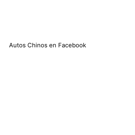
Autos Chinos en Facebook