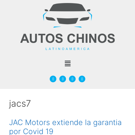
jacs7
JAC Motors extiende la garantia
por Covid 19