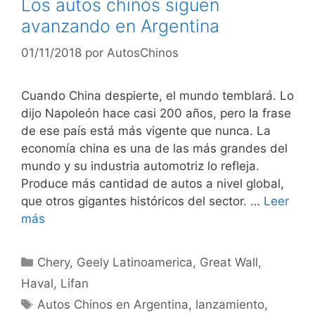
Los autos chinos siguen
avanzando en Argentina
01/11/2018
por
AutosChinos
Cuando China despierte, el mundo temblará. Lo
dijo Napoleón hace casi 200 años, pero la frase
de ese país está más vigente que nunca. La
economía china es una de las más grandes del
mundo y su industria automotriz lo refleja.
Produce más cantidad de autos a nivel global,
que otros gigantes históricos del sector. …
Leer
más
Chery
,
Geely Latinoamerica
,
Great Wall
,
Haval
,
Lifan
Autos Chinos en Argentina
,
lanzamiento
,