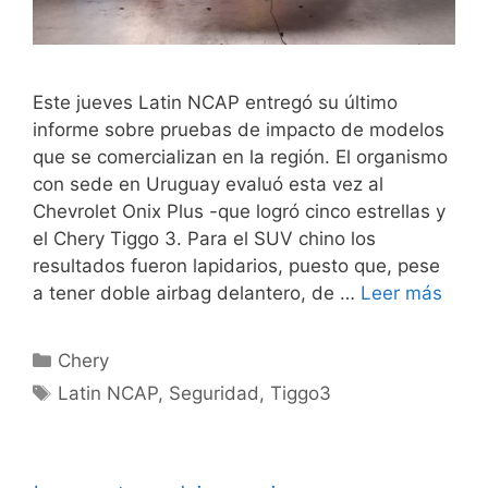
Este jueves Latin NCAP entregó su último
informe sobre pruebas de impacto de modelos
que se comercializan en la región. El organismo
con sede en Uruguay evaluó esta vez al
Chevrolet Onix Plus -que logró cinco estrellas y
el Chery Tiggo 3. Para el SUV chino los
resultados fueron lapidarios, puesto que, pese
a tener doble airbag delantero, de …
Leer más
Chery
Latin NCAP
,
Seguridad
,
Tiggo3