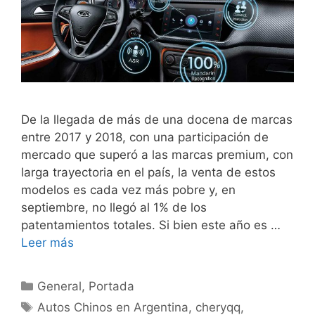
De la llegada de más de una docena de marcas
entre 2017 y 2018, con una participación de
mercado que superó a las marcas premium, con
larga trayectoria en el país, la venta de estos
modelos es cada vez más pobre y, en
septiembre, no llegó al 1% de los
patentamientos totales. Si bien este año es …
Leer más
General
,
Portada
Autos Chinos en Argentina
,
cheryqq
,