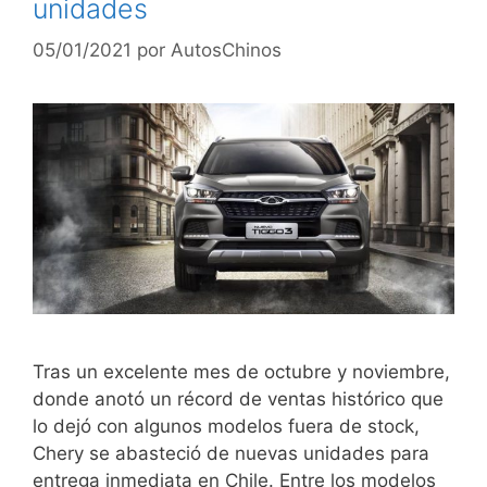
unidades
05/01/2021
por
AutosChinos
Tras un excelente mes de octubre y noviembre,
donde anotó un récord de ventas histórico que
lo dejó con algunos modelos fuera de stock,
Chery se abasteció de nuevas unidades para
entrega inmediata en Chile. Entre los modelos