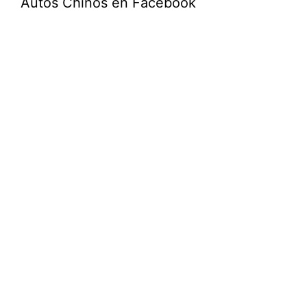
Autos Chinos en Facebook