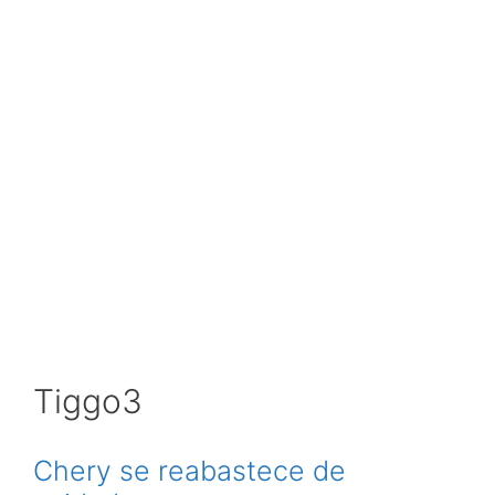
Tiggo3
Chery se reabastece de