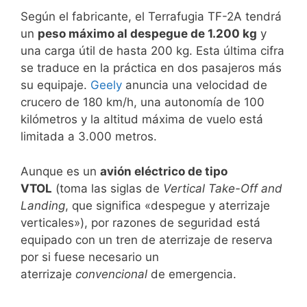
Según el fabricante, el Terrafugia TF-2A tendrá
un
peso máximo al despegue de 1.200 kg
y
una carga útil de hasta 200 kg. Esta última cifra
se traduce en la práctica en dos pasajeros más
su equipaje.
Geely
anuncia una velocidad de
crucero de 180 km/h, una autonomía de 100
kilómetros y la altitud máxima de vuelo está
limitada a 3.000 metros.
Aunque es un
avión eléctrico de tipo
VTOL
(toma las siglas de
Vertical Take-Off and
Landing
, que significa «despegue y aterrizaje
verticales»), por razones de seguridad está
equipado con un tren de aterrizaje de reserva
por si fuese necesario un
aterrizaje
convencional
de emergencia.