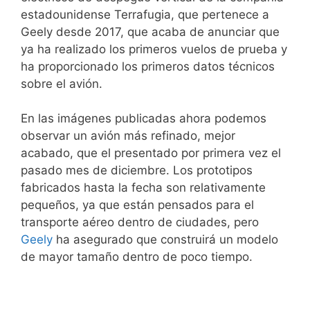
estadounidense Terrafugia, que pertenece a
Geely desde 2017, que acaba de anunciar que
ya ha realizado los primeros vuelos de prueba y
ha proporcionado los primeros datos técnicos
sobre el avión.
En las imágenes publicadas ahora podemos
observar un avión más refinado, mejor
acabado, que el presentado por primera vez el
pasado mes de diciembre. Los prototipos
fabricados hasta la fecha son relativamente
pequeños, ya que están pensados para el
transporte aéreo dentro de ciudades, pero
Geely
ha asegurado que construirá un modelo
de mayor tamaño dentro de poco tiempo.