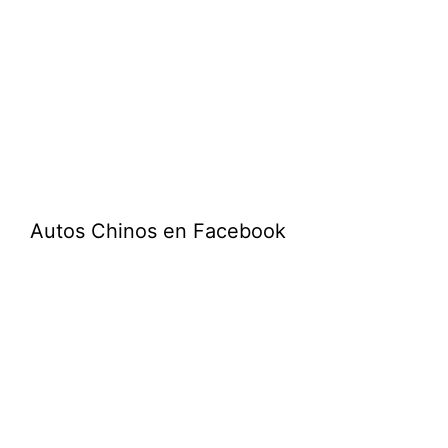
Autos Chinos en Facebook