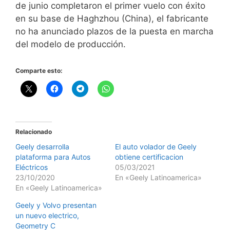
de junio completaron el primer vuelo con éxito
en su base de Haghzhou (China), el fabricante
no ha anunciado plazos de la puesta en marcha
del modelo de producción.
Comparte esto:
Relacionado
Geely desarrolla
El auto volador de Geely
plataforma para Autos
obtiene certificacion
Eléctricos
05/03/2021
23/10/2020
En «Geely Latinoamerica»
En «Geely Latinoamerica»
Geely y Volvo presentan
un nuevo electrico,
Geometry C