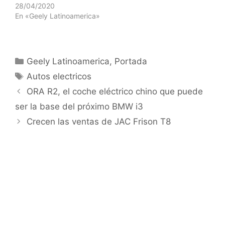
28/04/2020
En «Geely Latinoamerica»
Geely Latinoamerica
,
Portada
Autos electricos
ORA R2, el coche eléctrico chino que puede
ser la base del próximo BMW i3
Crecen las ventas de JAC Frison T8