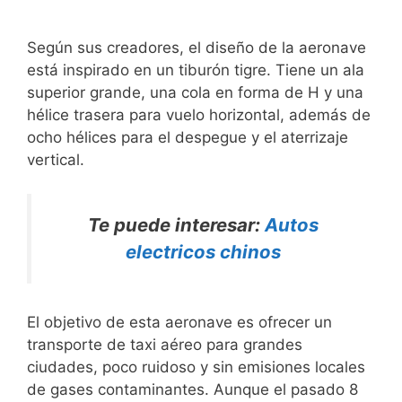
Según sus creadores, el diseño de la aeronave
está inspirado en un tiburón tigre. Tiene un ala
superior grande, una cola en forma de H y una
hélice trasera para vuelo horizontal, además de
ocho hélices para el despegue y el aterrizaje
vertical.
Te puede interesar:
Autos
electricos chinos
El objetivo de esta aeronave es ofrecer un
transporte de taxi aéreo para grandes
ciudades, poco ruidoso y sin emisiones locales
de gases contaminantes. Aunque el pasado 8