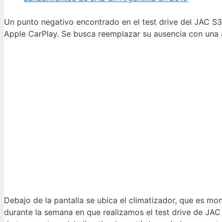
Un punto negativo encontrado en el test drive del JAC S3
Apple CarPlay. Se busca reemplazar su ausencia con una a
Debajo de la pantalla se ubica el climatizador, que es m
durante la semana en que realizamos el test drive de JAC 