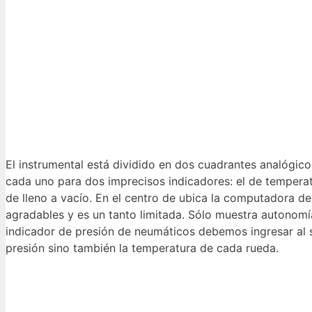
El instrumental está dividido en dos cuadrantes analógicos
cada uno para dos imprecisos indicadores: el de temperat
de lleno a vacío. En el centro de ubica la computadora 
agradables y es un tanto limitada. Sólo muestra autonomí
indicador de presión de neumáticos debemos ingresar al s
presión sino también la temperatura de cada rueda.