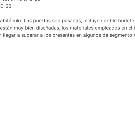
AC S3
abitáculo. Las puertas son pesadas, incluyen doble burlete
stán muy bien diseñadas, los materiales empleados en el i
 llegar a superar a los presentes en algunos de segmento 