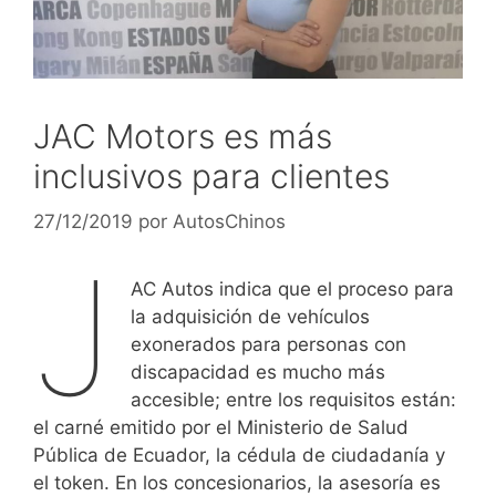
JAC Motors es más
inclusivos para clientes
27/12/2019
por
AutosChinos
J
AC Autos indica que el proceso para
la adquisición de vehículos
exonerados para personas con
discapacidad es mucho más
accesible; entre los requisitos están:
el carné emitido por el Ministerio de Salud
Pública de Ecuador, la cédula de ciudadanía y
el token. En los concesionarios, la asesoría es