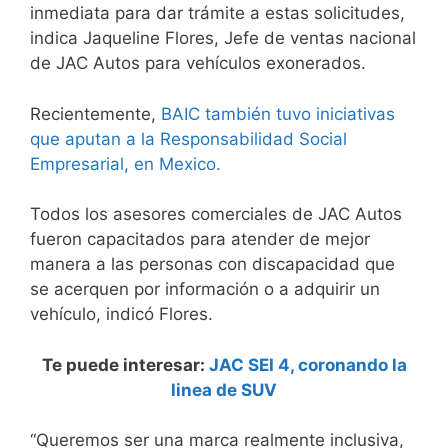
inmediata para dar trámite a estas solicitudes,
indica Jaqueline Flores, Jefe de ventas nacional
de JAC Autos para vehículos exonerados.
Recientemente,
BAIC también tuvo iniciativas
que aputan a la Responsabilidad Social
Empresarial, en Mexico.
Todos los asesores comerciales de JAC Autos
fueron capacitados para atender de mejor
manera a las personas con discapacidad que
se acerquen por información o a adquirir un
vehículo, indicó Flores.
Te puede interesar:
JAC SEI 4, coronando la
linea de SUV
“Queremos ser una marca realmente inclusiva,