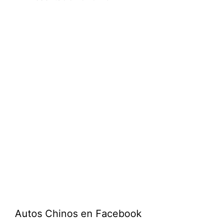
Autos Chinos en Facebook