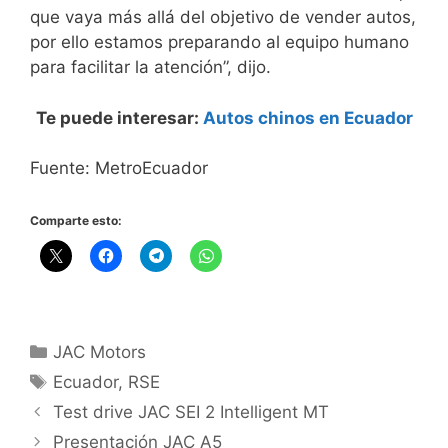
que vaya más allá del objetivo de vender autos,
por ello estamos preparando al equipo humano
para facilitar la atención”, dijo.
Te puede interesar:
Autos chinos en Ecuador
Fuente: MetroEcuador
Comparte esto:
JAC Motors
Ecuador
,
RSE
Test drive JAC SEI 2 Intelligent MT
Presentación JAC A5