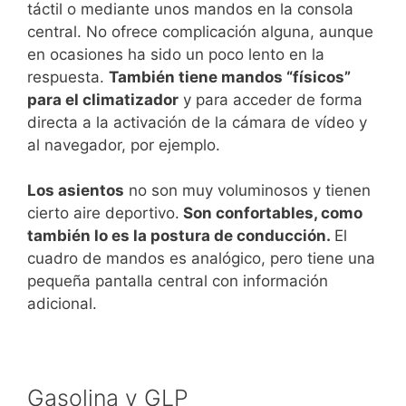
táctil o mediante unos mandos en la consola
central. No ofrece complicación alguna, aunque
en ocasiones ha sido un poco lento en la
respuesta.
También tiene mandos “físicos”
para el climatizador
y para acceder de forma
directa a la activación de la cámara de vídeo y
al navegador, por ejemplo.
Los asientos
no son muy voluminosos y tienen
cierto aire deportivo.
Son confortables, como
también lo es la postura de conducción.
El
cuadro de mandos es analógico, pero tiene una
pequeña pantalla central con información
adicional.
Gasolina y GLP