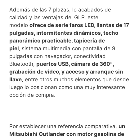
Además de las 7 plazas, lo acabados de
calidad y las ventajas del GLP, este
modelo
ofrece de serie faros LED, llantas de 17
pulgadas, intermitentes dinámicos, techo
panorámico practicable, tapicería de
piel,
sistema multimedia con pantalla de 9
pulgadas con navegador, conectividad
Bluetooth,
puertos USB, cámara de 360º,
grabación de vídeo, y acceso y arranque sin
llave,
entre otros muchos elementos que desde
luego lo posicionan como una muy interesante
opción de compra.
Por establecer una referencia comparativa,
un
Mitsubishi Outlander con motor gasolina de