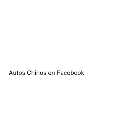
Autos Chinos en Facebook