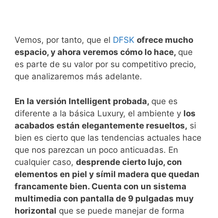
Vemos, por tanto, que el
DFSK
ofrece mucho
espacio, y ahora veremos cómo lo hace,
que
es parte de su valor por su competitivo precio,
que analizaremos más adelante.
En la versión Intelligent probada,
que es
diferente a la básica Luxury, el ambiente y
los
acabados están elegantemente resueltos,
si
bien es cierto que las tendencias actuales hace
que nos parezcan un poco anticuadas. En
cualquier caso,
desprende cierto lujo, con
elementos en piel y símil madera que quedan
francamente bien. Cuenta con un sistema
multimedia con pantalla de 9 pulgadas muy
horizontal
que se puede manejar de forma