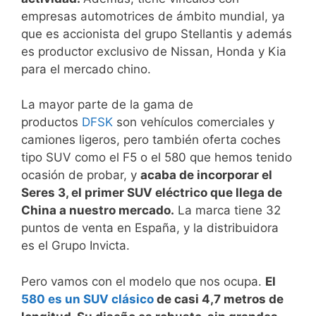
empresas automotrices de ámbito mundial, ya
que es accionista del grupo Stellantis y además
es productor exclusivo de Nissan, Honda y Kia
para el mercado chino.
La mayor parte de la gama de
productos
DFSK
son vehículos comerciales y
camiones ligeros, pero también oferta coches
tipo SUV como el F5 o el 580 que hemos tenido
ocasión de probar, y
acaba de incorporar el
Seres 3, el primer SUV eléctrico que llega de
China a nuestro mercado.
La marca tiene 32
puntos de venta en España, y la distribuidora
es el Grupo Invicta.
Pero vamos con el modelo que nos ocupa.
El
580 es un SUV clásico
de casi 4,7 metros de