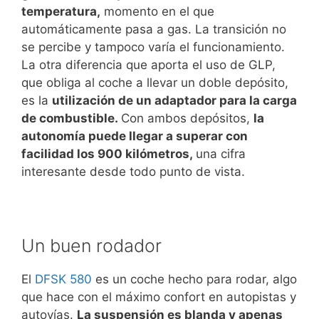
temperatura,
momento en el que
automáticamente pasa a gas. La transición no
se percibe y tampoco varía el funcionamiento.
La otra diferencia que aporta el uso de GLP,
que obliga al coche a llevar un doble depósito,
es la
utilización de un adaptador para la carga
de combustible.
Con ambos depósitos,
la
autonomía puede llegar a superar con
facilidad los 900 kilómetros,
una cifra
interesante desde todo punto de vista.
Un buen rodador
El
DFSK 580
es un coche hecho para rodar, algo
que hace con el máximo confort en autopistas y
autovías.
La suspensión es blanda y apenas