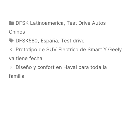
DFSK Latinoamerica
,
Test Drive Autos
Chinos
DFSK580
,
España
,
Test drive
Prototipo de SUV Electrico de Smart Y Geely
ya tiene fecha
Diseño y confort en Haval para toda la
familia