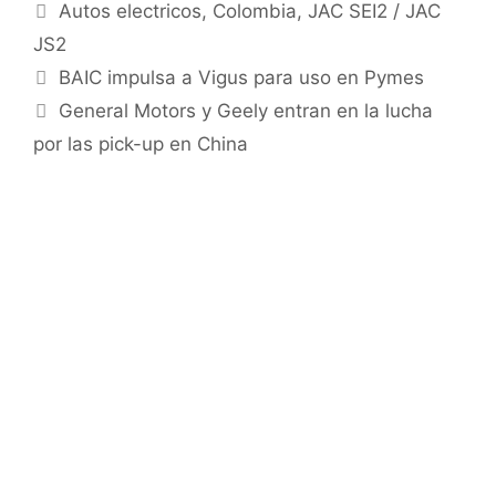
Autos electricos
,
Colombia
,
JAC SEI2 / JAC
JS2
BAIC impulsa a Vigus para uso en Pymes
General Motors y Geely entran en la lucha
por las pick-up en China