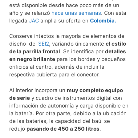
está disponible desde hace poco más de un
año y se relanzó
hace unas semanas
. Con esta
llegada
JAC
amplia su oferta en
Colombia.
Conserva intactos la mayoría de elementos de
diseño del
SEI2
, variando únicamente
el estilo
de la parrilla frontal
. Se identifica por
detalles
en negro brillante
para los bordes y pequeños
orificios al centro, además de incluir la
respectiva cubierta para el conector.
Al interior incorpora un
muy completo equipo
de serie
y cuadro de instrumentos digital con
información de autonomía y carga disponible en
la batería. Por otra parte, debido a la ubicación
de las baterías, la capacidad del baúl se
redujo
pasando de 450 a 250 litros
.