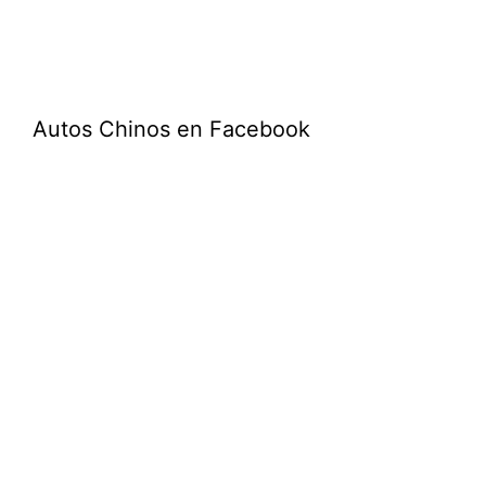
Autos Chinos en Facebook