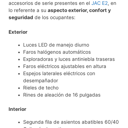
accesorios de serie presentes en el
JAC E2
, en
lo referente a su
aspecto exterior, confort y
seguridad
de los ocupantes:
Exterior
Luces LED de manejo diurno
Faros halógenos automáticos
Exploradoras y luces antiniebla traseras
Faros eléctricos ajustables en altura
Espejos laterales eléctricos con
desempañador
Rieles de techo
Rines de aleación de 16 pulgadas
Interior
Segunda fila de asientos abatibles 60/40