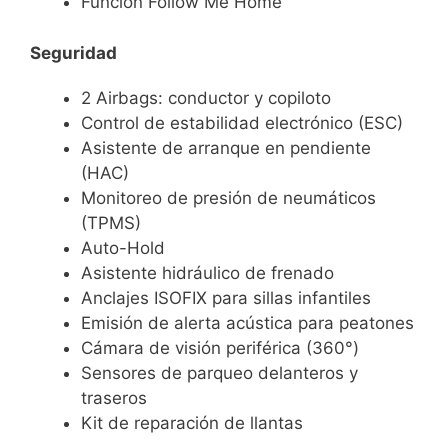
Función Follow Me Home
Seguridad
2 Airbags: conductor y copiloto
Control de estabilidad electrónico (ESC)
Asistente de arranque en pendiente
(HAC)
Monitoreo de presión de neumáticos
(TPMS)
Auto-Hold
Asistente hidráulico de frenado
Anclajes ISOFIX para sillas infantiles
Emisión de alerta acústica para peatones
Cámara de visión periférica (360°)
Sensores de parqueo delanteros y
traseros
Kit de reparación de llantas