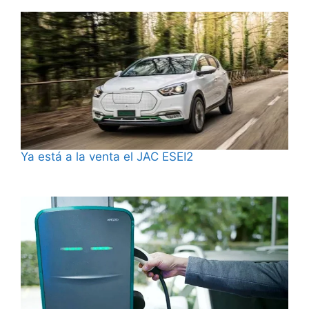
Ya está a la venta el JAC ESEI2