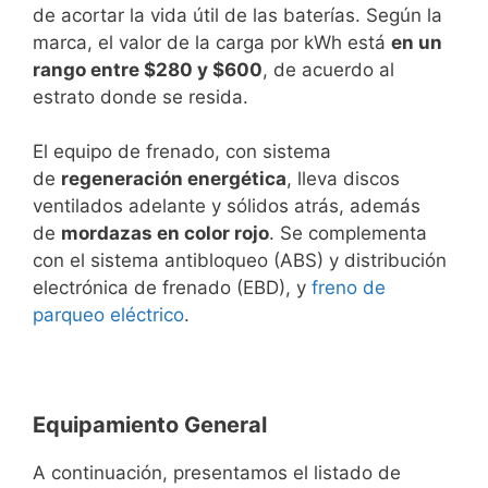
de acortar la vida útil de las baterías. Según la
marca, el valor de la carga por kWh está
en un
rango entre $280 y $600
, de acuerdo al
estrato donde se resida.
El equipo de frenado, con sistema
de
regeneración energética
, lleva discos
ventilados adelante y sólidos atrás, además
de
mordazas en color rojo
. Se complementa
con el sistema antibloqueo (ABS) y distribución
electrónica de frenado (EBD), y
freno de
parqueo eléctrico
.
Equipamiento General
A continuación, presentamos el listado de