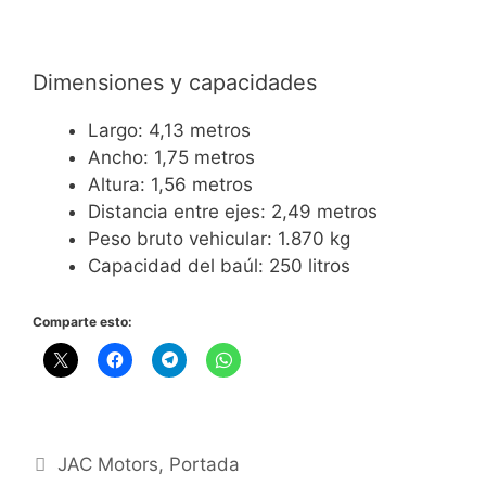
Dimensiones y capacidades
Largo: 4,13 metros
Ancho: 1,75 metros
Altura: 1,56 metros
Distancia entre ejes: 2,49 metros
Peso bruto vehicular: 1.870 kg
Capacidad del baúl: 250 litros
Comparte esto:
JAC Motors
,
Portada