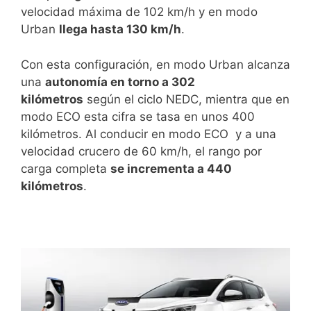
velocidad máxima de 102 km/h y en modo
Urban
llega hasta 130 km/h
.
Con esta configuración, en modo Urban alcanza
una
autonomía en torno a 302
kilómetros
según el ciclo NEDC, mientra que en
modo ECO esta cifra se tasa en unos 400
kilómetros. Al conducir en modo ECO y a una
velocidad crucero de 60 km/h, el rango por
carga completa
se incrementa a 440
kilómetros
.