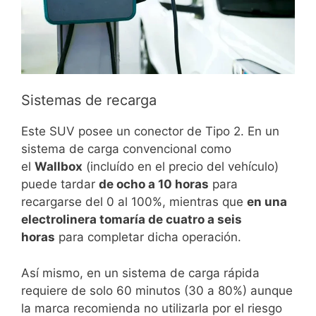
Sistemas de recarga
Este SUV posee un conector de Tipo 2. En un
sistema de carga convencional como
el
Wallbox
(incluído en el precio del vehículo)
puede tardar
de ocho a 10 horas
para
recargarse del 0 al 100%, mientras que
en una
electrolinera tomaría de cuatro a seis
horas
para completar dicha operación.
Así mismo, en un sistema de carga rápida
requiere de solo 60 minutos (30 a 80%) aunque
la marca recomienda no utilizarla por el riesgo