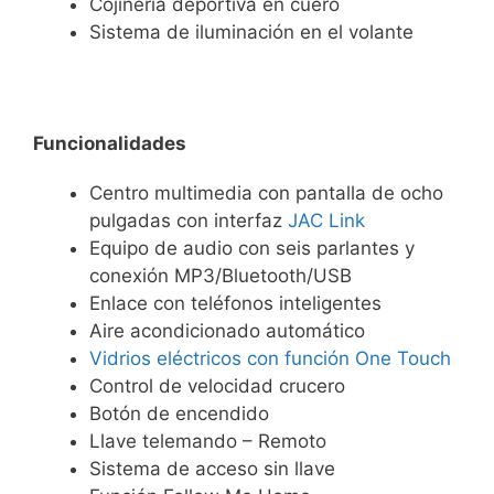
Cojinería deportiva en cuero
Sistema de iluminación en el volante
Funcionalidades
Centro multimedia con pantalla de ocho
pulgadas con interfaz
JAC Link
Equipo de audio con seis parlantes y
conexión MP3/Bluetooth/USB
Enlace con teléfonos inteligentes
Aire acondicionado automático
Vidrios eléctricos con función One Touch
Control de velocidad crucero
Botón de encendido
Llave telemando – Remoto
Sistema de acceso sin llave