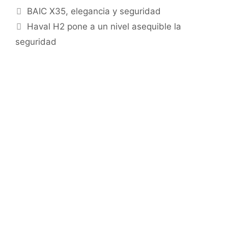
BAIC X35, elegancia y seguridad
Haval H2 pone a un nivel asequible la
seguridad