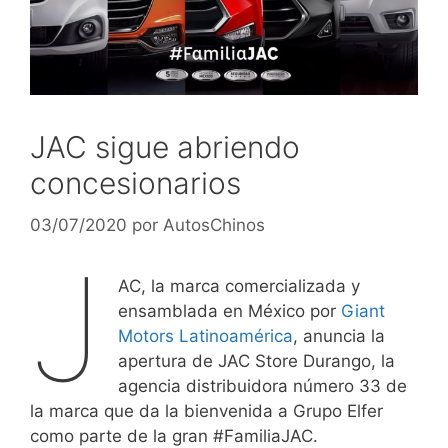
JAC sigue abriendo
concesionarios
03/07/2020
por
AutosChinos
J
AC, la marca comercializada y
ensamblada en México por
Giant
Motors Latinoamérica
, anuncia la
apertura de JAC Store Durango, la
agencia distribuidora número 33 de
la marca que da la bienvenida a Grupo Elfer
como parte de la gran #FamiliaJAC.