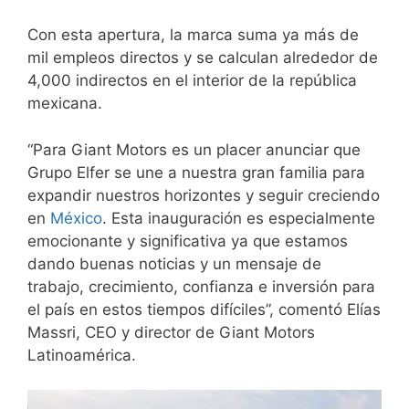
Con esta apertura, la marca suma ya más de
mil empleos directos y se calculan alrededor de
4,000 indirectos en el interior de la república
mexicana.
“Para Giant Motors es un placer anunciar que
Grupo Elfer se une a nuestra gran familia para
expandir nuestros horizontes y seguir creciendo
en
México
. Esta inauguración es especialmente
emocionante y significativa ya que estamos
dando buenas noticias y un mensaje de
trabajo, crecimiento, confianza e inversión para
el país en estos tiempos difíciles”, comentó Elías
Massri, CEO y director de Giant Motors
Latinoamérica.