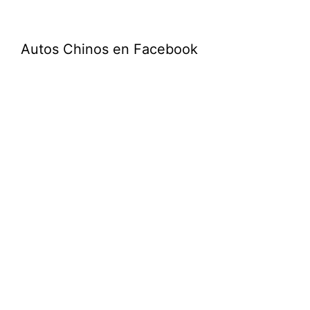
Autos Chinos en Facebook