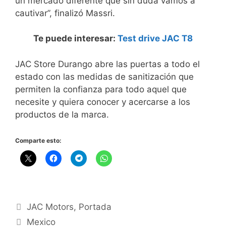
un mercado diferente que sin duda vamos a
cautivar”, finalizó Massri.
Te puede interesar:
Test drive JAC T8
JAC Store Durango abre las puertas a todo el
estado con las medidas de sanitización que
permiten la confianza para todo aquel que
necesite y quiera conocer y acercarse a los
productos de la marca.
Comparte esto:
JAC Motors
,
Portada
Mexico