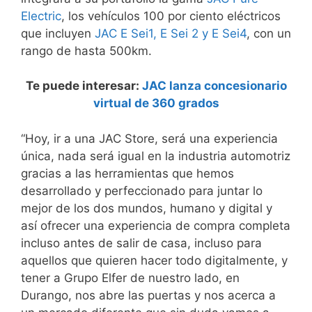
Electric
, los vehículos 100 por ciento eléctricos
que incluyen
JAC E Sei1, E Sei 2 y E Sei4
, con un
rango de hasta 500km.
Te puede interesar:
JAC lanza concesionario
virtual de 360 grados
“Hoy, ir a una JAC Store, será una experiencia
única, nada será igual en la industria automotriz
gracias a las herramientas que hemos
desarrollado y perfeccionado para juntar lo
mejor de los dos mundos, humano y digital y
así ofrecer una experiencia de compra completa
incluso antes de salir de casa, incluso para
aquellos que quieren hacer todo digitalmente, y
tener a Grupo Elfer de nuestro lado, en
Durango, nos abre las puertas y nos acerca a