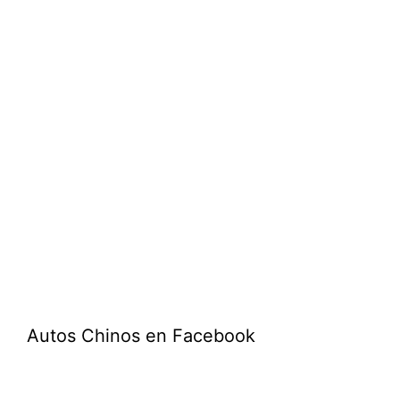
Autos Chinos en Facebook