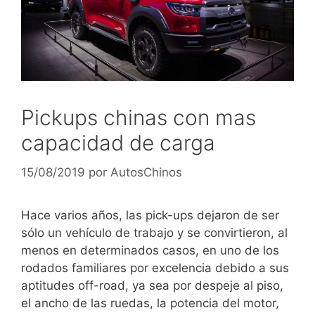
Pickups chinas con mas
capacidad de carga
15/08/2019
por
AutosChinos
Hace varios años, las pick-ups dejaron de ser
sólo un vehículo de trabajo y se convirtieron, al
menos en determinados casos, en uno de los
rodados familiares por excelencia debido a sus
aptitudes off-road, ya sea por despeje al piso,
el ancho de las ruedas, la potencia del motor,