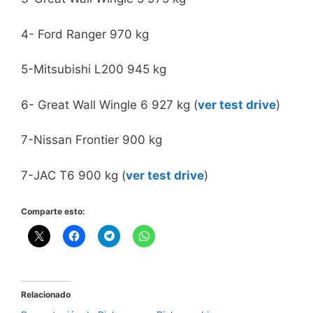
4- Ford Ranger 970 kg
5-Mitsubishi L200 945 kg
6- Great Wall Wingle 6 927 kg (
ver test drive
)
7-Nissan Frontier 900 kg
7-JAC T6 900 kg (
ver test drive
)
Comparte esto:
Relacionado