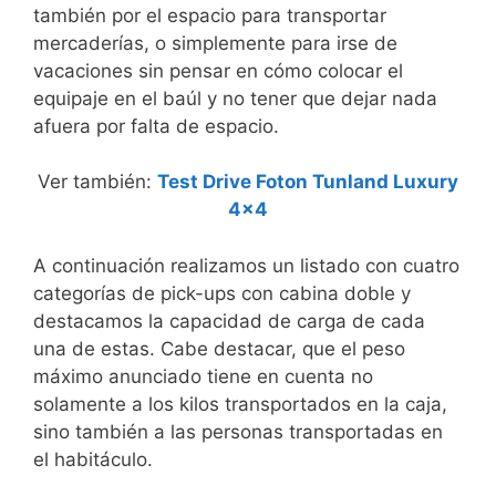
también por el espacio para transportar
mercaderías, o simplemente para irse de
vacaciones sin pensar en cómo colocar el
equipaje en el baúl y no tener que dejar nada
afuera por falta de espacio.
Ver también:
Test Drive Foton Tunland Luxury
4×4
A continuación realizamos un listado con cuatro
categorías de pick-ups con cabina doble y
destacamos la capacidad de carga de cada
una de estas. Cabe destacar, que el peso
máximo anunciado tiene en cuenta no
solamente a los kilos transportados en la caja,
sino también a las personas transportadas en
el habitáculo.