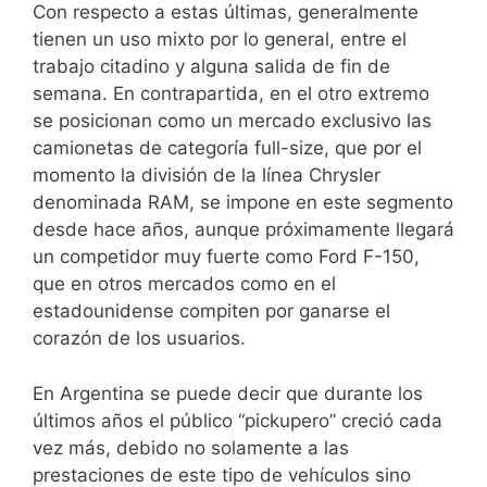
Con respecto a estas últimas, generalmente
tienen un uso mixto por lo general, entre el
trabajo citadino y alguna salida de fin de
semana. En contrapartida, en el otro extremo
se posicionan como un mercado exclusivo las
camionetas de categoría full-size, que por el
momento la división de la línea Chrysler
denominada RAM, se impone en este segmento
desde hace años, aunque próximamente llegará
un competidor muy fuerte como Ford F-150,
que en otros mercados como en el
estadounidense compiten por ganarse el
corazón de los usuarios.
En Argentina se puede decir que durante los
últimos años el público “pickupero” creció cada
vez más, debido no solamente a las
prestaciones de este tipo de vehículos sino