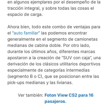
en algunos ejemplares por el desempeño de la
tracción integral, y sobre todas las cosas el
espacio de carga.
Ahora bien, todo este combo de ventajas para
el “
auto familiar
” las podemos encontrar
generalmente en el segmento de camionetas
medianas de cabina doble. Por otro lado,
durante los últimos años, diferentes marcas
apostaron a la creación de “SUV con caja”, una
derivación de los clásicos utilitarios deportivos
especialmente de categorías intermedias
(segmento B o C), que se posicionan entre las
pick-ups medianas y las livianas.
Ver también:
Foton View CS2 para 16
pasajeros.