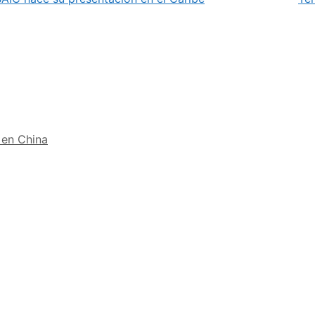
 en China