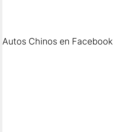
Autos Chinos en Facebook