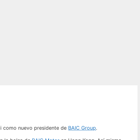
eyi como nuevo presidente de
BAIC Group
.