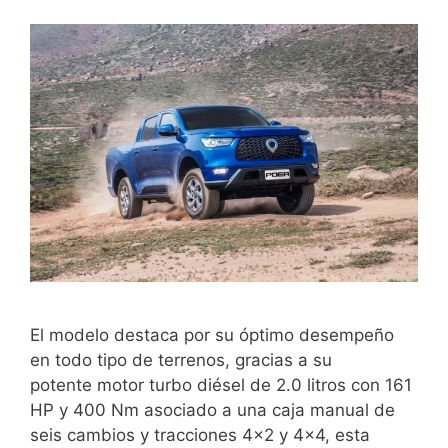
El modelo destaca por su óptimo desempeño
en todo tipo de terrenos, gracias a su
potente motor turbo diésel de 2.0 litros con 161
HP y 400 Nm asociado a una caja manual de
seis cambios y tracciones 4×2 y 4×4, esta