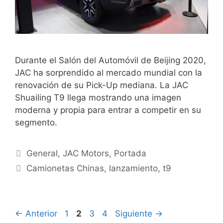
Durante el Salón del Automóvil de Beijing 2020,
JAC ha sorprendido al mercado mundial con la
renovación de su Pick-Up mediana. La JAC
Shuailing T9 llega mostrando una imagen
moderna y propia para entrar a competir en su
segmento.
General
,
JAC Motors
,
Portada
Camionetas Chinas
,
lanzamiento
,
t9
←
Anterior
1
2
3
4
Siguiente
→