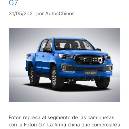
G7
31/05/2021
por
AutosChinos
Foton regresa al segmento de las camionetas
con la Foton G7. La firma china que comercializa