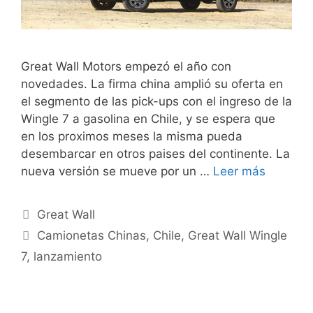
Great Wall Motors empezó el año con
novedades. La firma china amplió su oferta en
el segmento de las pick-ups con el ingreso de la
Wingle 7 a gasolina en Chile, y se espera que
en los proximos meses la misma pueda
desembarcar en otros paises del continente. La
nueva versión se mueve por un …
Leer más
Great Wall
Camionetas Chinas
,
Chile
,
Great Wall Wingle
7
,
lanzamiento