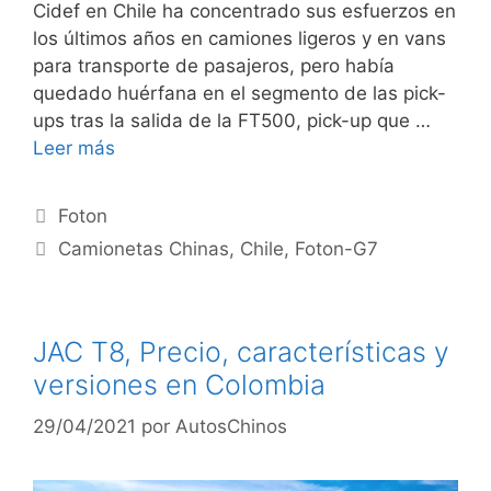
Cidef en Chile ha concentrado sus esfuerzos en
los últimos años en camiones ligeros y en vans
para transporte de pasajeros, pero había
quedado huérfana en el segmento de las pick-
ups tras la salida de la FT500, pick-up que …
Leer más
Foton
Camionetas Chinas
,
Chile
,
Foton-G7
JAC T8, Precio, características y
versiones en Colombia
29/04/2021
por
AutosChinos