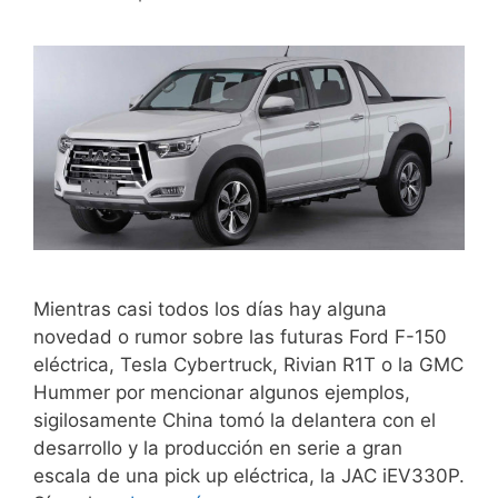
Mientras casi todos los días hay alguna
novedad o rumor sobre las futuras Ford F-150
eléctrica, Tesla Cybertruck, Rivian R1T o la GMC
Hummer por mencionar algunos ejemplos,
sigilosamente China tomó la delantera con el
desarrollo y la producción en serie a gran
escala de una pick up eléctrica, la JAC iEV330P.