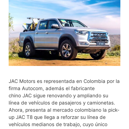
JAC Motors es representada en Colombia por la
firma Autocom, además el fabricante
chino JAC sigue renovando y ampliando su
línea de vehículos de pasajeros y camionetas.
Ahora, presenta al mercado colombiano la pick-
up JAC T8 que llega a reforzar su línea de
vehículos medianos de trabajo, cuyo único