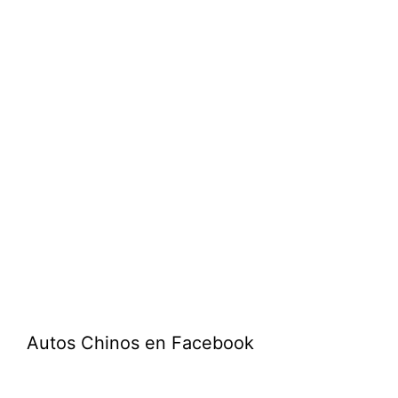
Autos Chinos en Facebook