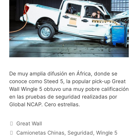
De muy amplia difusión en África, donde se
conoce como Steed 5, la popular pick-up Great
Wall Wingle 5 obtuvo una muy pobre calificación
en las pruebas de seguridad realizadas por
Global NCAP. Cero estrellas.
Great Wall
Camionetas Chinas
,
Seguridad
,
Wingle 5