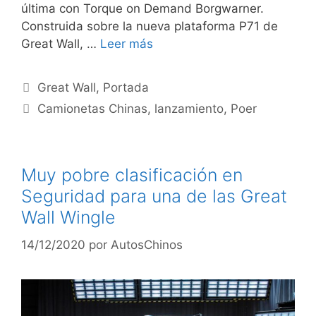
última con Torque on Demand Borgwarner.
Construida sobre la nueva plataforma P71 de
Great Wall, …
Leer más
Great Wall
,
Portada
Camionetas Chinas
,
lanzamiento
,
Poer
Muy pobre clasificación en
Seguridad para una de las Great
Wall Wingle
14/12/2020
por
AutosChinos