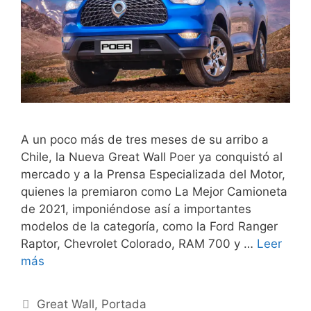
A un poco más de tres meses de su arribo a
Chile, la Nueva Great Wall Poer ya conquistó al
mercado y a la Prensa Especializada del Motor,
quienes la premiaron como La Mejor Camioneta
de 2021, imponiéndose así a importantes
modelos de la categoría, como la Ford Ranger
Raptor, Chevrolet Colorado, RAM 700 y …
Leer
más
Great Wall
,
Portada