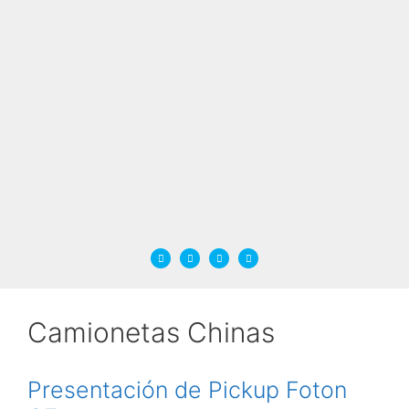
Camionetas Chinas
Presentación de Pickup Foton