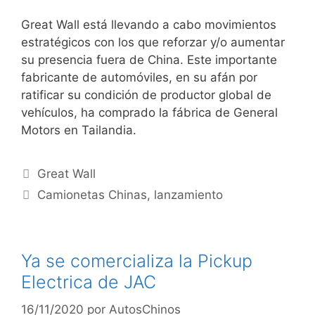
Great Wall está llevando a cabo movimientos
estratégicos con los que reforzar y/o aumentar
su presencia fuera de China. Este importante
fabricante de automóviles, en su afán por
ratificar su condición de productor global de
vehículos, ha comprado la fábrica de General
Motors en Tailandia.
Great Wall
Camionetas Chinas
,
lanzamiento
Ya se comercializa la Pickup
Electrica de JAC
16/11/2020
por
AutosChinos