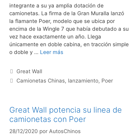
integrante a su ya amplia dotación de
camionetas. La firma de la Gran Muralla lanzó
la flamante Poer, modelo que se ubica por
encima de la Wingle 7 que había debutado a su
vez hace exactamente un año. Llega
únicamente en doble cabina, en tracción simple
o doble y …
Leer más
Great Wall
Camionetas Chinas
,
lanzamiento
,
Poer
Great Wall potencia su linea de
camionetas con Poer
28/12/2020
por
AutosChinos